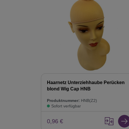
Haarnetz Unterziehhaube Perücken
blond Wig Cap HNB
Produktnummer:
HNB(Z2)
Sofort verfügbar
0,96 €