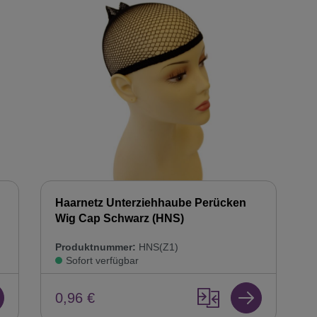
Haarnetz Unterziehhaube Perücken
Wig Cap Schwarz (HNS)
Produktnummer:
HNS(Z1)
Sofort verfügbar
0,96 €