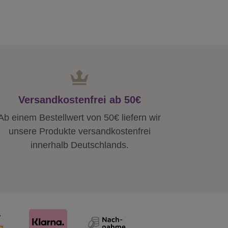
Versandkostenfrei ab 50€
Ab einem Bestellwert von 50€ liefern wir
unsere Produkte versandkostenfrei
innerhalb Deutschlands.