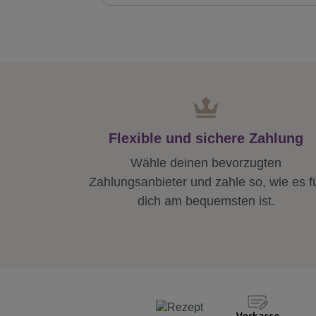
Flexible und sichere Zahlung
Wähle deinen bevorzugten
Zahlungsanbieter und zahle so, wie es f
dich am bequemsten ist.