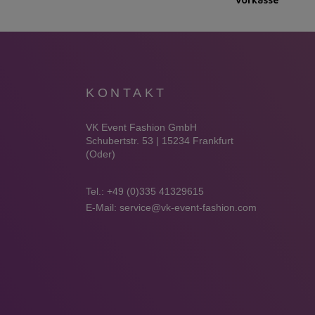
KONTAKT
VK Event Fashion GmbH
Schubertstr. 53 | 15234 Frankfurt
(Oder)
Tel.:
+49 (0)335 41329615
E-Mail:
service@vk-event-fashion.com