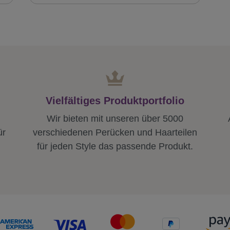
Vielfältiges Produktportfolio
Wir bieten mit unseren über 5000
ür
verschiedenen Perücken und Haarteilen
für jeden Style das passende Produkt.