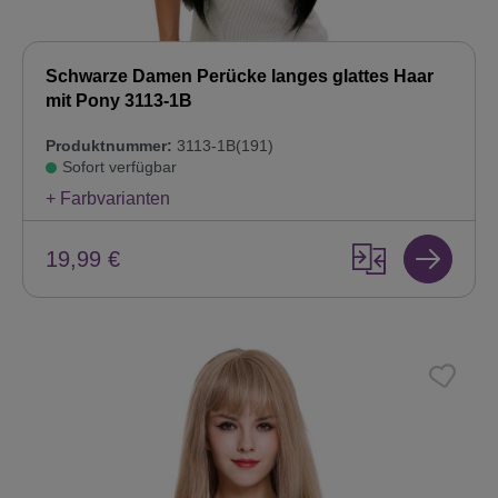
Schwarze Damen Perücke langes glattes Haar
mit Pony 3113-1B
Produktnummer:
3113-1B(191)
Sofort verfügbar
+ Farbvarianten
19,99 €