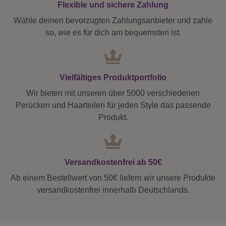
Flexible und sichere Zahlung
Wähle deinen bevorzugten Zahlungsanbieter und zahle
so, wie es für dich am bequemsten ist.
Vielfältiges Produktportfolio
Wir bieten mit unseren über 5000 verschiedenen
Perücken und Haarteilen für jeden Style das passende
Produkt.
Versandkostenfrei ab 50€
Ab einem Bestellwert von 50€ liefern wir unsere Produkte
versandkostenfrei innerhalb Deutschlands.