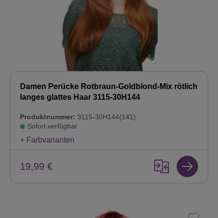
Damen Perücke Rotbraun-Goldblond-Mix rötlich
langes glattes Haar 3115-30H144
Produktnummer:
3115-30H144(141)
Sofort verfügbar
+ Farbvarianten
19,99 €