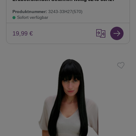
Produktnummer:
3243-33H27(570)
Sofort verfügbar
19,99 €