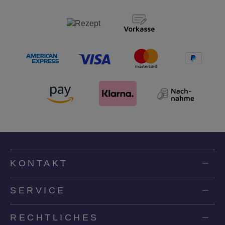
KONTAKT
SERVICE
RECHTLICHES