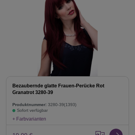
Bezaubernde glatte Frauen-Perücke Rot
Granatrot 3280-39
Produktnummer:
3280-39(1393)
Sofort verfügbar
+ Farbvarianten