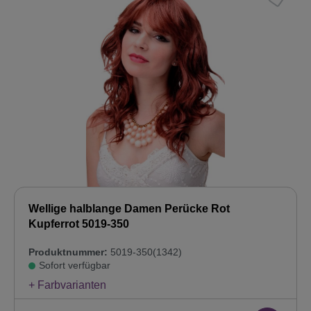
Wellige halblange Damen Perücke Rot
Kupferrot 5019-350
Produktnummer:
5019-350(1342)
Sofort verfügbar
+ Farbvarianten