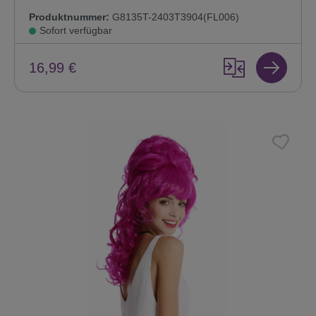
Produktnummer:
G8135T-2403T3904(FL006)
Sofort verfügbar
16,99 €