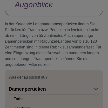
Augenblick
In der Kategorie Langhaardamenperücken finden Sie
Perücken für Frauen bzw. Perücken in femininen Looks
ab einer Länge von 55 Zentimeter. Auch superlange
Damenperücken mit Rapunzel-Längen von bis zu 120
Zentimetern sind in dieser Rubrik zusammengefasst. Für
eine Eingrenzung dieser Auswahl an hunderten langen
und sehr langen Frauenperücken können Sie die
angebotenen Filter nutzen.
Was genau suchst du?
Damenperücken
Farbe