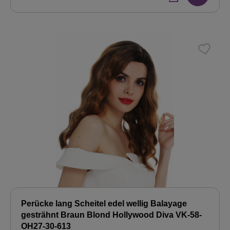
Perücke lang Scheitel edel wellig Balayage
gesträhnt Braun Blond Hollywood Diva VK-58-
OH27-30-613