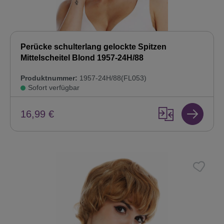
Perücke schulterlang gelockte Spitzen
Mittelscheitel Blond 1957-24H/88
Produktnummer:
1957-24H/88(FL053)
Sofort verfügbar
16,99 €