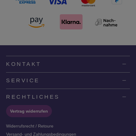
KONTAKT
SERVICE
RECHTLICHES
Vertrag widerrufen
Widerrufsrecht / Retoure
Versand- und Zahlungsbedingungen