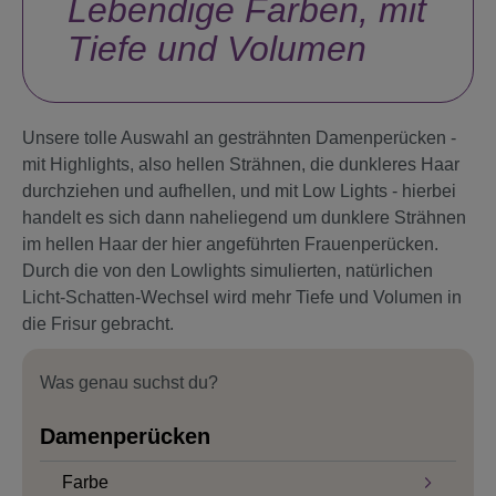
Lebendige Farben, mit
Tiefe und Volumen
Unsere tolle Auswahl an gesträhnten Damenperücken -
mit Highlights, also hellen Strähnen, die dunkleres Haar
durchziehen und aufhellen, und mit Low Lights - hierbei
handelt es sich dann naheliegend um dunklere Strähnen
im hellen Haar der hier angeführten Frauenperücken.
Durch die von den Lowlights simulierten, natürlichen
Licht-Schatten-Wechsel wird mehr Tiefe und Volumen in
die Frisur gebracht.
Was genau suchst du?
Damenperücken
Farbe