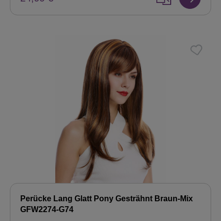
Perücke Lang Glatt Pony Gesträhnt Braun-Mix
GFW2274-G74