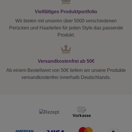
Vielfältiges Produktportfolio
Wir bieten mit unseren über 5000 verschiedenen
Perücken und Haarteilen für jeden Style das passende
Produkt.
Versandkostenfrei ab 50€
Ab einem Bestellwert von 50€ liefern wir unsere Produkte
versandkostenfrei innerhalb Deutschlands.