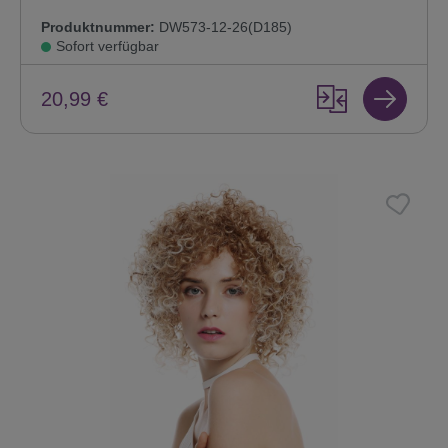
Produktnummer:
DW573-12-26(D185)
Sofort verfügbar
20,99 €