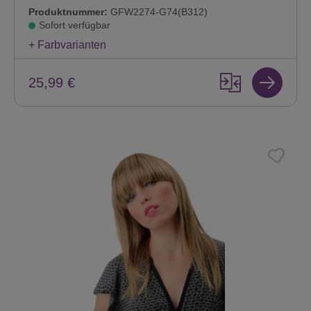
Produktnummer:
GFW2274-G74(B312)
Sofort verfügbar
+ Farbvarianten
25,99 €