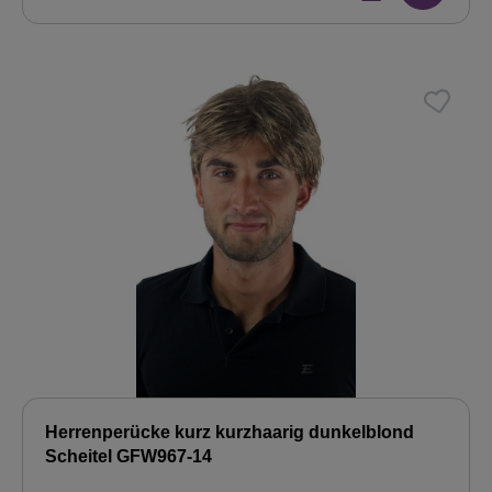
Herrenperücke kurz kurzhaarig dunkelblond
Scheitel GFW967-14