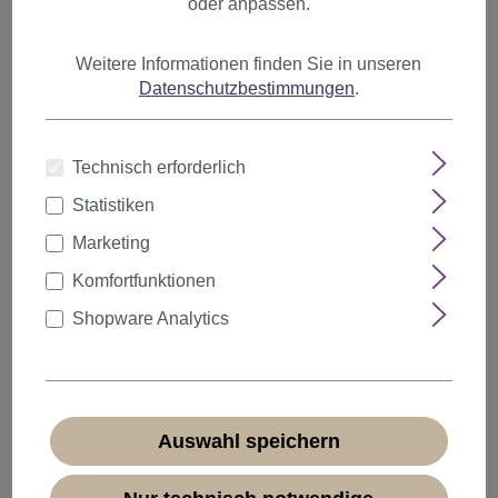
oder anpassen.
Artikel pro Seite
Weitere Informationen finden Sie in unseren
Datenschutzbestimmungen
.
Technisch erforderlich
Statistiken
Marketing
Komfortfunktionen
Shopware Analytics
Auswahl speichern