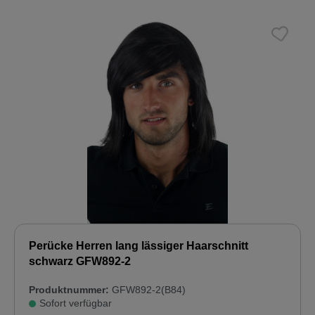
Perücke Herren lang lässiger Haarschnitt
schwarz GFW892-2
Produktnummer:
GFW892-2(B84)
Sofort verfügbar