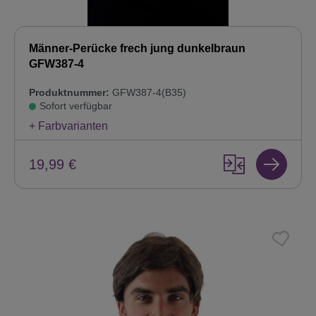
Männer-Perücke frech jung dunkelbraun
GFW387-4
Produktnummer:
GFW387-4(B35)
Sofort verfügbar
+ Farbvarianten
19,99 €