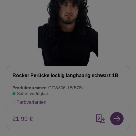
Rocker Perücke lockig langhaarig schwarz 1B
Produktnummer:
GFW806-1B(B78)
Sofort verfügbar
+ Farbvarianten
21,99 €