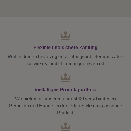
Flexible und sichere Zahlung
Wähle deinen bevorzugten Zahlungsanbieter und zahle
so, wie es für dich am bequemsten ist.
Vielfältiges Produktportfolio
Wir bieten mit unseren über 5000 verschiedenen
Perücken und Haarteilen für jeden Style das passende
Produkt.