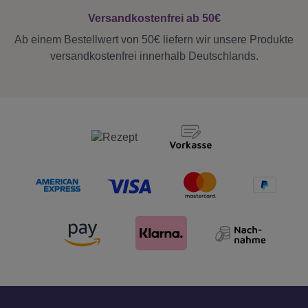
Versandkostenfrei ab 50€
Ab einem Bestellwert von 50€ liefern wir unsere Produkte
versandkostenfrei innerhalb Deutschlands.