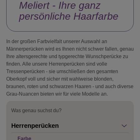
Meliert - Ihre ganz
persönliche Haarfarbe
In der großen Farbvielfalt unserer Auswahl an
Männerperücken wird es Ihnen nicht schwer fallen, genau
Ihre altersgerechte und typgerechte Wunschperücke zu
finden. Alle unsere Herrenperücken sind volle
Tressenperücken - sie umschließen den gesamten
Oberkopf voll und sicher mit wahlweise blonden,
braunen, roten und schwarzen Haaren - und auch diverse
Grau-Nuancen bieten wir für viele Modelle an.
Was genau suchst du?
Herrenperücken
Farbe