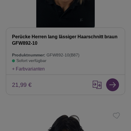
Perücke Herren lang lässiger Haarschnitt braun
GFW892-10
Produktnummer:
GFW892-10(B87)
Sofort verfügbar
+ Farbvarianten
21,99 €