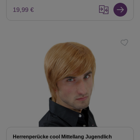
19,99 €
Herrenperücke cool Mittellang Jugendlich