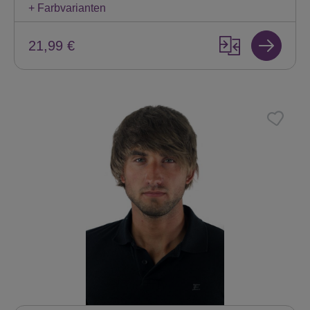
+ Farbvarianten
21,99 €