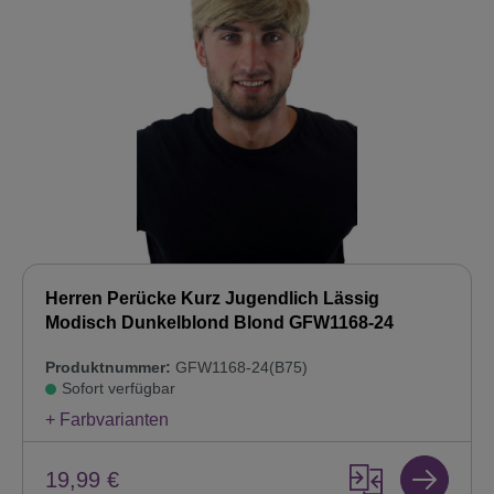
Herren Perücke Kurz Jugendlich Lässig
Modisch Dunkelblond Blond GFW1168-24
Produktnummer:
GFW1168-24(B75)
Sofort verfügbar
+ Farbvarianten
19,99 €