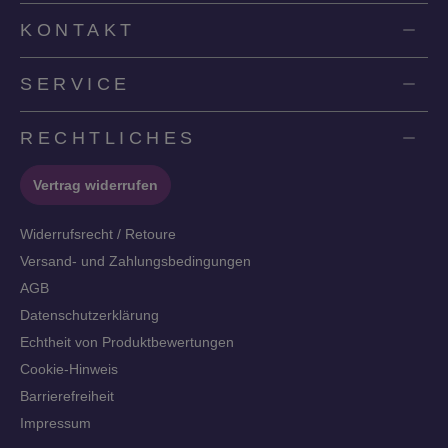
KONTAKT
SERVICE
RECHTLICHES
Vertrag widerrufen
Widerrufsrecht / Retoure
Versand- und Zahlungsbedingungen
AGB
Datenschutzerklärung
Echtheit von Produktbewertungen
Cookie-Hinweis
Barrierefreiheit
Impressum