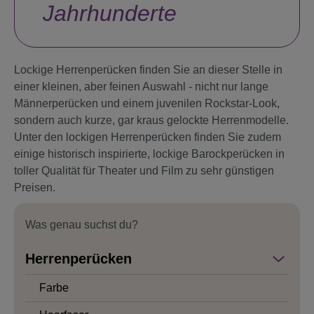
Jahrhunderte
Lockige Herrenperücken finden Sie an dieser Stelle in
einer kleinen, aber feinen Auswahl - nicht nur lange
Männerperücken und einem juvenilen Rockstar-Look,
sondern auch kurze, gar kraus gelockte Herrenmodelle.
Unter den lockigen Herrenperücken finden Sie zudem
einige historisch inspirierte, lockige Barockperücken in
toller Qualität für Theater und Film zu sehr günstigen
Preisen.
Was genau suchst du?
Herrenperücken
Farbe