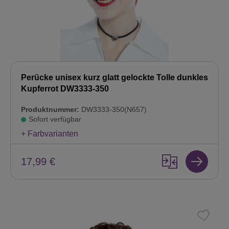
Perücke unisex kurz glatt gelockte Tolle dunkles
Kupferrot DW3333-350
Produktnummer:
DW3333-350(N657)
Sofort verfügbar
+ Farbvarianten
17,99 €