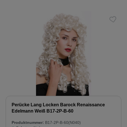
Perücke Lang Locken Barock Renaissance
Edelmann Weiß B17-2P-B-60
Produktnummer:
B17-2P-B-60(N040)