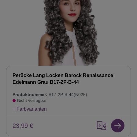
Perücke Lang Locken Barock Renaissance
Edelmann Grau B17-2P-B-44
Produktnummer:
B17-2P-B-44(N025)
Nicht verfügbar
+ Farbvarianten
23,99 €