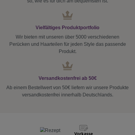
so, wie es für dich am bequemsten ist.
Vielfältiges Produktportfolio
Wir bieten mit unseren über 5000 verschiedenen
Perücken und Haarteilen für jeden Style das passende
Produkt.
Versandkostenfrei ab 50€
Ab einem Bestellwert von 50€ liefern wir unsere Produkte
versandkostenfrei innerhalb Deutschlands.