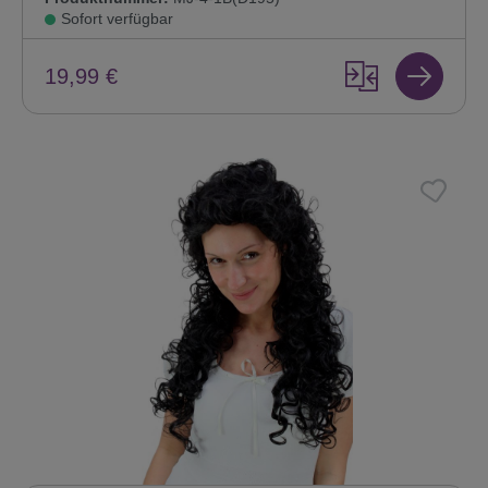
Sofort verfügbar
19,99 €