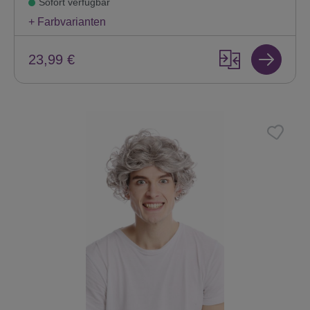
Sofort verfügbar
+ Farbvarianten
23,99 €