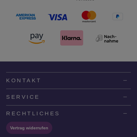
KONTAKT
SERVICE
RECHTLICHES
Vertrag widerrufen