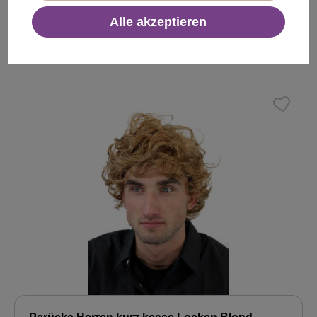
Alle akzeptieren
21,99 €