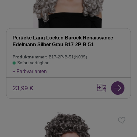
Perücke Lang Locken Barock Renaissance
Edelmann Silber Grau B17-2P-B-51
Produktnummer:
B17-2P-B-51(N035)
Sofort verfügbar
+ Farbvarianten
23,99 €