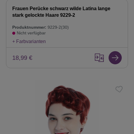
Frauen Perücke schwarz wilde Latina lange
stark gelockte Haare 9229-2
Produktnummer:
9229-2(30)
Nicht verfügbar
+ Farbvarianten
18,99 €