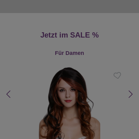
Jetzt im SALE %
Produktgalerie überspringen
Für Damen