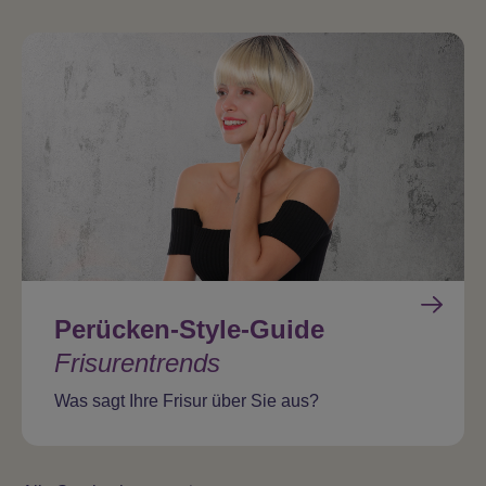
Perücken-Style-Guide
Frisurentrends
Was sagt Ihre Frisur über Sie aus?