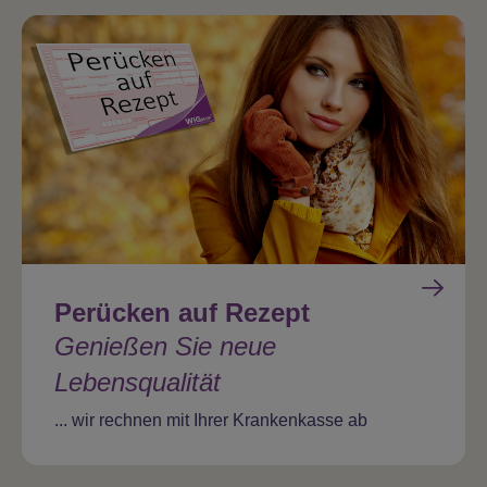
Perücken auf Rezept
Genießen Sie neue
Lebensqualität
... wir rechnen mit Ihrer Krankenkasse ab