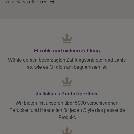
Alle Servicethemen
Flexible und sichere Zahlung
Wähle deinen bevorzugten Zahlungsanbieter und zahle
so, wie es für dich am bequemsten ist.
Vielfältiges Produktportfolio
Wir bieten mit unseren über 5000 verschiedenen
Perücken und Haarteilen für jeden Style das passende
Produkt.