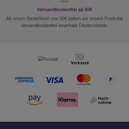
Versandkostenfrei ab 50€
Ab einem Bestellwert von 50€ liefern wir unsere Produkte
versandkostenfrei innerhalb Deutschlands.