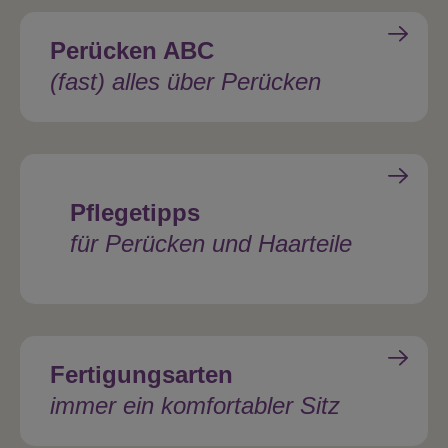
Perücken ABC
(fast) alles über Perücken
Pflegetipps
für Perücken und Haarteile
Fertigungsarten
immer ein komfortabler Sitz