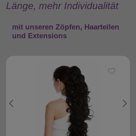
Länge, mehr Individualität
mit unseren Zöpfen, Haarteilen
und Extensions
Produktgalerie überspringen