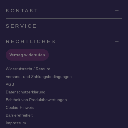
KONTAKT
SERVICE
RECHTLICHES
Vertrag widerrufen
Widerrufsrecht / Retoure
Versand- und Zahlungsbedingungen
AGB
Datenschutzerklärung
Echtheit von Produktbewertungen
Cookie-Hinweis
Barrierefreiheit
Impressum