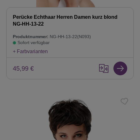
Perücke Echthaar Herren Damen kurz blond
NG-HH-13-22
Produktnummer:
NG-HH-13-22(N093)
Sofort verfügbar
+ Farbvarianten
45,99 €