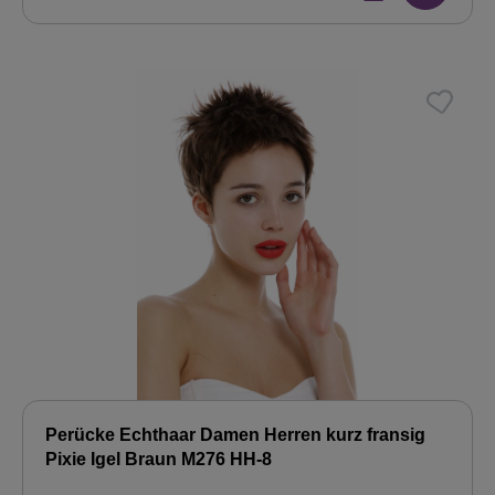
Perücke Echthaar Damen Herren kurz fransig
Pixie Igel Braun M276 HH-8