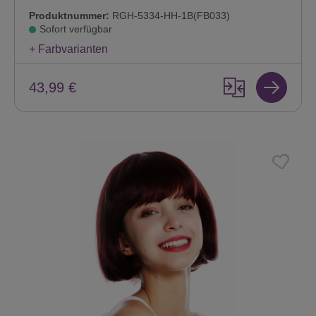
Produktnummer:
RGH-5334-HH-1B(FB033)
Sofort verfügbar
+ Farbvarianten
43,99 €