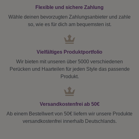
Flexible und sichere Zahlung
Wähle deinen bevorzugten Zahlungsanbieter und zahle
so, wie es für dich am bequemsten ist.
Vielfältiges Produktportfolio
Wir bieten mit unseren über 5000 verschiedenen
Perücken und Haarteilen für jeden Style das passende
Produkt.
Versandkostenfrei ab 50€
Ab einem Bestellwert von 50€ liefern wir unsere Produkte
versandkostenfrei innerhalb Deutschlands.