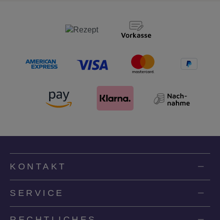
KONTAKT
SERVICE
RECHTLICHES