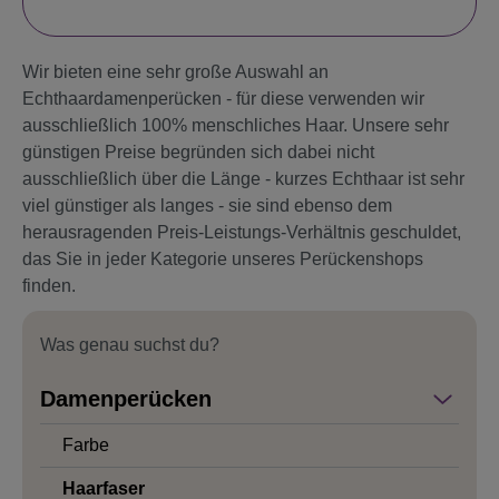
Wir bieten eine sehr große Auswahl an
Echthaardamenperücken - für diese verwenden wir
ausschließlich 100% menschliches Haar. Unsere sehr
günstigen Preise begründen sich dabei nicht
ausschließlich über die Länge - kurzes Echthaar ist sehr
viel günstiger als langes - sie sind ebenso dem
herausragenden Preis-Leistungs-Verhältnis geschuldet,
das Sie in jeder Kategorie unseres Perückenshops
finden.
Was genau suchst du?
Damenperücken
Farbe
Haarfaser