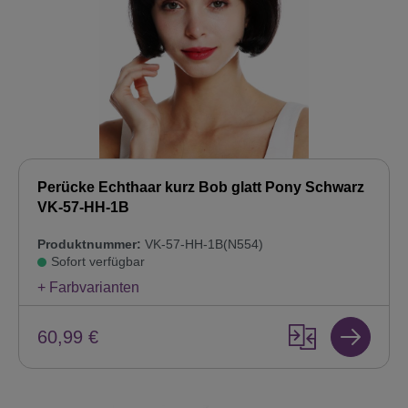
Perücke Echthaar kurz Bob glatt Pony Schwarz
VK-57-HH-1B
Produktnummer:
VK-57-HH-1B(N554)
Sofort verfügbar
+ Farbvarianten
60,99 €