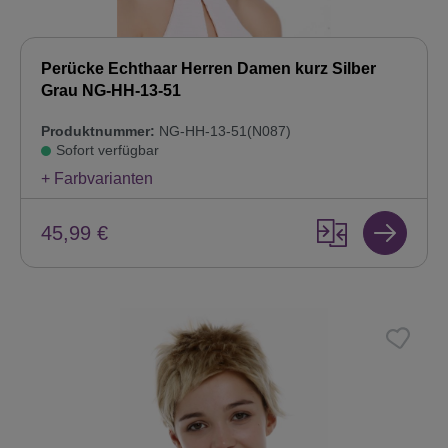
Perücke Echthaar Herren Damen kurz Silber
Grau NG-HH-13-51
Produktnummer:
NG-HH-13-51(N087)
Sofort verfügbar
+ Farbvarianten
45,99 €