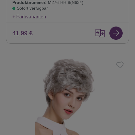
Produktnummer:
M276-HH-8(N634)
Sofort verfügbar
+ Farbvarianten
41,99 €