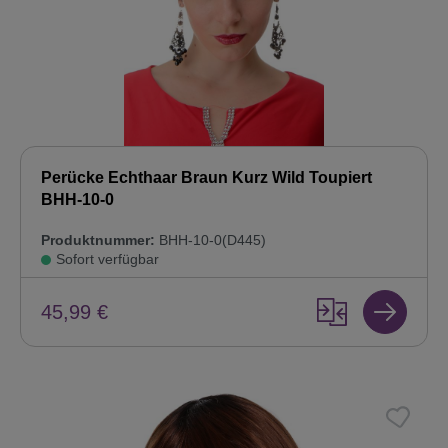
Perücke Echthaar Braun Kurz Wild Toupiert
BHH-10-0
Produktnummer:
BHH-10-0(D445)
Sofort verfügbar
45,99 €