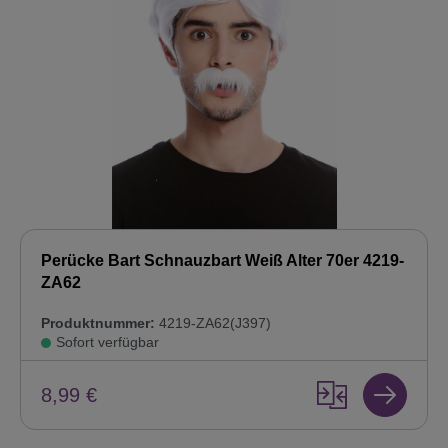
Perücke Bart Schnauzbart Weiß Alter 70er 4219-
ZA62
Produktnummer:
4219-ZA62(J397)
Sofort verfügbar
8,99 €