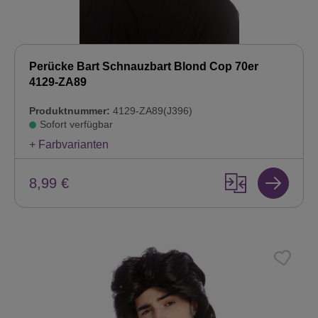
Perücke Bart Schnauzbart Blond Cop 70er
4129-ZA89
Produktnummer:
4129-ZA89(J396)
Sofort verfügbar
+ Farbvarianten
8,99 €