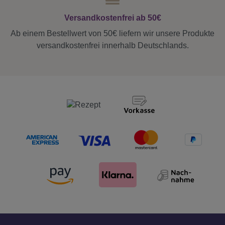
Versandkostenfrei ab 50€
Ab einem Bestellwert von 50€ liefern wir unsere Produkte
versandkostenfrei innerhalb Deutschlands.