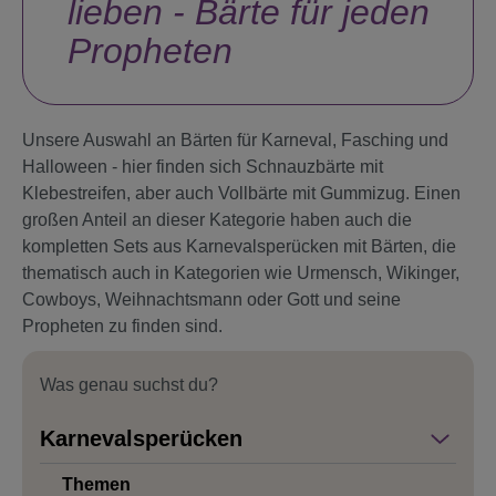
lieben - Bärte für jeden
Propheten
Unsere Auswahl an Bärten für Karneval, Fasching und
Halloween - hier finden sich Schnauzbärte mit
Klebestreifen, aber auch Vollbärte mit Gummizug. Einen
großen Anteil an dieser Kategorie haben auch die
kompletten Sets aus Karnevalsperücken mit Bärten, die
thematisch auch in Kategorien wie Urmensch, Wikinger,
Cowboys, Weihnachtsmann oder Gott und seine
Propheten zu finden sind.
Was genau suchst du?
Karnevalsperücken
Themen