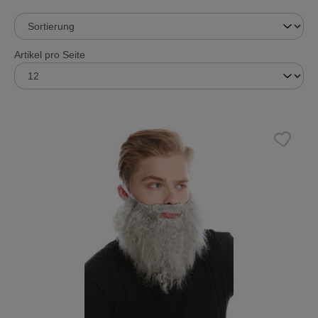
Artikel pro Seite