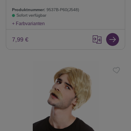
Produktnummer:
9537B-P60(J548)
Sofort verfügbar
+ Farbvarianten
7,99 €