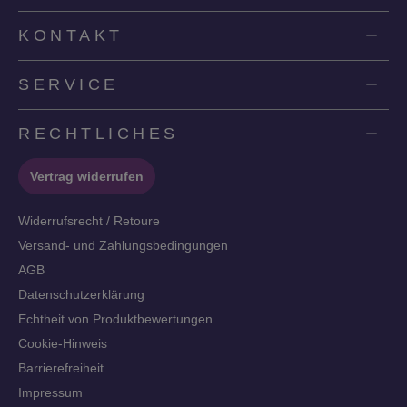
KONTAKT
SERVICE
RECHTLICHES
Vertrag widerrufen
Widerrufsrecht / Retoure
Versand- und Zahlungsbedingungen
AGB
Datenschutzerklärung
Echtheit von Produktbewertungen
Cookie-Hinweis
Barrierefreiheit
Impressum