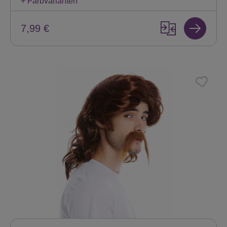
+ Farbvarianten
7,99 €