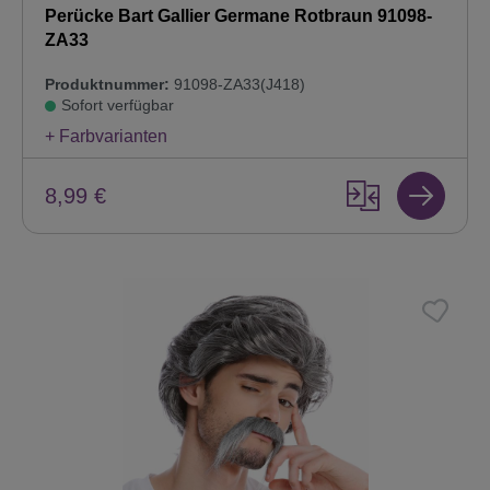
Perücke Bart Gallier Germane Rotbraun 91098-
ZA33
Produktnummer:
91098-ZA33(J418)
Sofort verfügbar
+ Farbvarianten
8,99 €