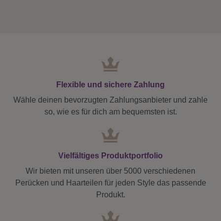
Flexible und sichere Zahlung
Wähle deinen bevorzugten Zahlungsanbieter und zahle
so, wie es für dich am bequemsten ist.
Vielfältiges Produktportfolio
Wir bieten mit unseren über 5000 verschiedenen
Perücken und Haarteilen für jeden Style das passende
Produkt.