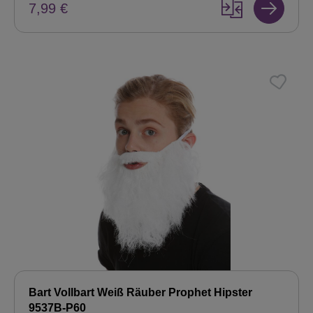
7,99 €
Bart Vollbart Weiß Räuber Prophet Hipster
9537B-P60