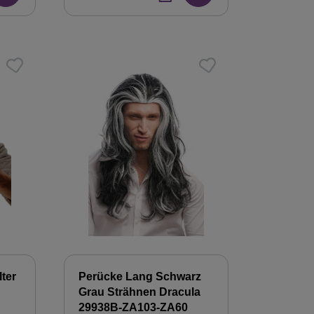
ter
Perücke Lang Schwarz
Grau Strähnen Dracula
29938B-ZA103-ZA60