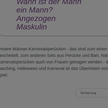
Wann ist der Mann
ein Mann?
Angezogen
Maskulin
nsere Männer-Karnevalsperücken - das sind zum einen 
escheitelt, zum anderen Sets aus Perücke und Bart. Nat
arnevalsperücken auch von Frauen getragen werden - d
asching, Halloween und Karneval ist das Übertreten vo
piel.