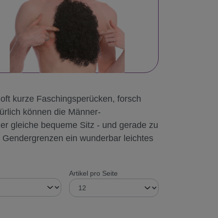
oft kurze Faschingsperücken, forsch
ürlich können die Männer-
er gleiche bequeme Sitz - und gerade zu
n Gendergrenzen ein wunderbar leichtes
Artikel pro Seite