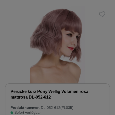
Perücke kurz Pony Wellig Volumen rosa
mattrosa DL-052-612
Produktnummer:
DL-052-612(FL035)
Sofort verfügbar