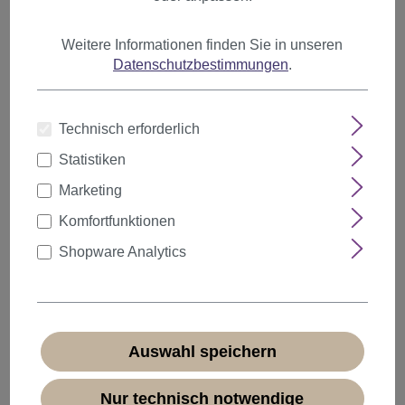
Produkte filtern
Weitere Informationen finden Sie in unseren
Datenschutzbestimmungen
.
Artikel pro Seite
Technisch erforderlich
Statistiken
Marketing
Komfortfunktionen
Shopware Analytics
Auswahl speichern
Nur technisch notwendige