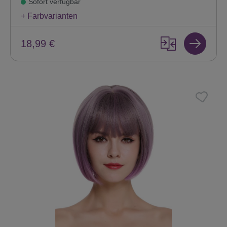
Sofort verfügbar
+ Farbvarianten
18,99 €