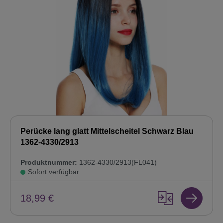
Perücke lang glatt Mittelscheitel Schwarz Blau
1362-4330/2913
Produktnummer:
1362-4330/2913(FL041)
Sofort verfügbar
18,99 €