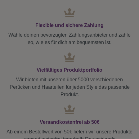
Flexible und sichere Zahlung
Wähle deinen bevorzugten Zahlungsanbieter und zahle
so, wie es für dich am bequemsten ist.
Vielfältiges Produktportfolio
Wir bieten mit unseren über 5000 verschiedenen
Perücken und Haarteilen für jeden Style das passende
Produkt.
Versandkostenfrei ab 50€
Ab einem Bestellwert von 50€ liefern wir unsere Produkte