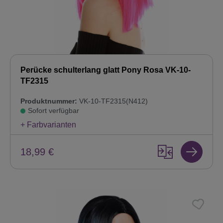
Perücke schulterlang glatt Pony Rosa VK-10-
TF2315
Produktnummer:
VK-10-TF2315(N412)
Sofort verfügbar
+ Farbvarianten
18,99 €