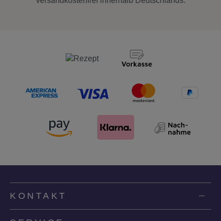
versandkostenfrei innerhalb Deutschlands.
KONTAKT