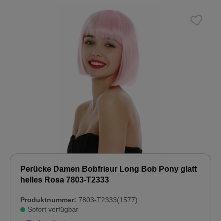
Perücke Damen Bobfrisur Long Bob Pony glatt
helles Rosa 7803-T2333
Produktnummer:
7803-T2333(1577)
Sofort verfügbar