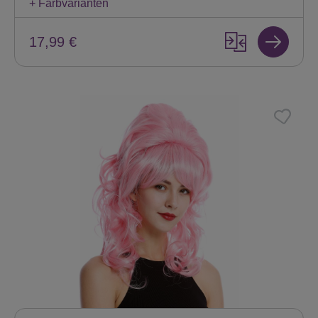
+ Farbvarianten
17,99 €