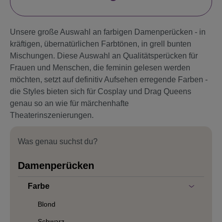
Unsere große Auswahl an farbigen Damenperücken - in
kräftigen, übernatürlichen Farbtönen, in grell bunten
Mischungen. Diese Auswahl an Qualitätsperücken für
Frauen und Menschen, die feminin gelesen werden
möchten, setzt auf definitiv Aufsehen erregende Farben -
die Styles bieten sich für Cosplay und Drag Queens
genau so an wie für märchenhafte
Theaterinszenierungen.
Was genau suchst du?
Damenperücken
Farbe
Blond
Schwarz