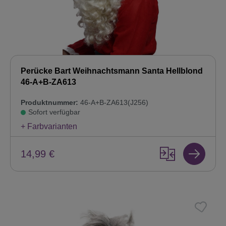
Perücke Bart Weihnachtsmann Santa Hellblond
46-A+B-ZA613
Produktnummer:
46-A+B-ZA613(J256)
Sofort verfügbar
+ Farbvarianten
14,99 €