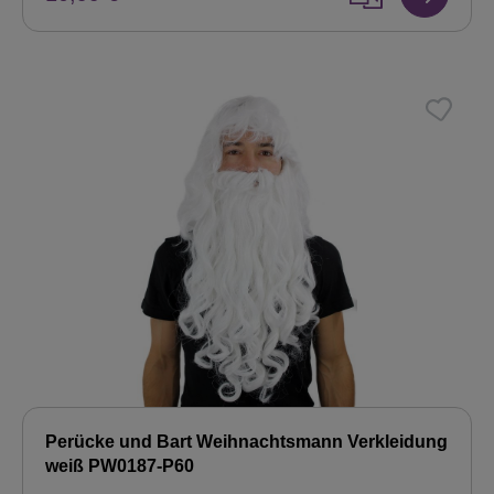
Perücke und Bart Weihnachtsmann Verkleidung
weiß PW0187-P60