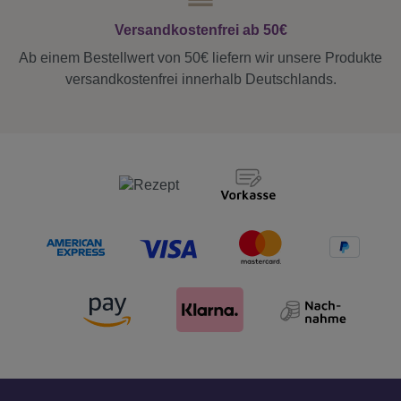
Versandkostenfrei ab 50€
Ab einem Bestellwert von 50€ liefern wir unsere Produkte
versandkostenfrei innerhalb Deutschlands.