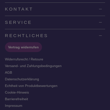
KONTAKT
SERVICE
RECHTLICHES
Vertrag widerrufen
Widerrufsrecht / Retoure
Versand- und Zahlungsbedingungen
AGB
Datenschutzerklärung
Echtheit von Produktbewertungen
Cookie-Hinweis
Barrierefreiheit
Impressum