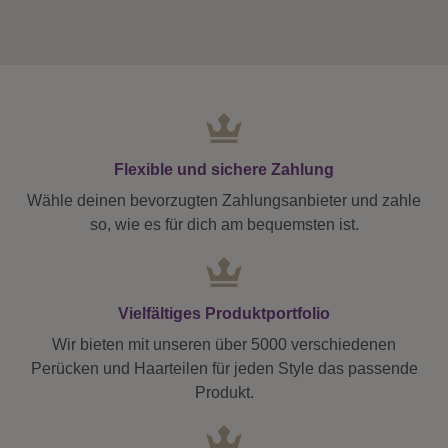
Flexible und sichere Zahlung
Wähle deinen bevorzugten Zahlungsanbieter und zahle
so, wie es für dich am bequemsten ist.
Vielfältiges Produktportfolio
Wir bieten mit unseren über 5000 verschiedenen
Perücken und Haarteilen für jeden Style das passende
Produkt.