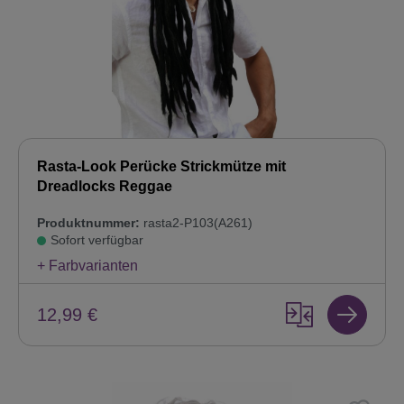
Rasta-Look Perücke Strickmütze mit
Dreadlocks Reggae
Produktnummer:
rasta2-P103(A261)
Sofort verfügbar
+ Farbvarianten
12,99 €