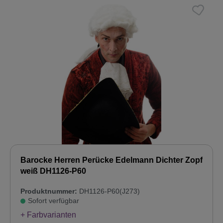
Barocke Herren Perücke Edelmann Dichter Zopf
weiß DH1126-P60
Produktnummer:
DH1126-P60(J273)
Sofort verfügbar
+ Farbvarianten