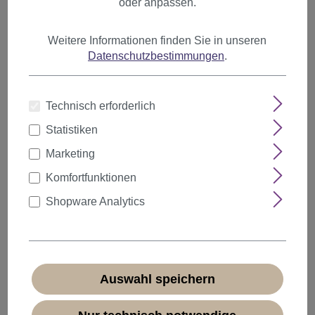
oder anpassen.
Artikel pro Seite
Weitere Informationen finden Sie in unseren
Datenschutzbestimmungen
.
Technisch erforderlich
Statistiken
Marketing
Komfortfunktionen
Shopware Analytics
Auswahl speichern