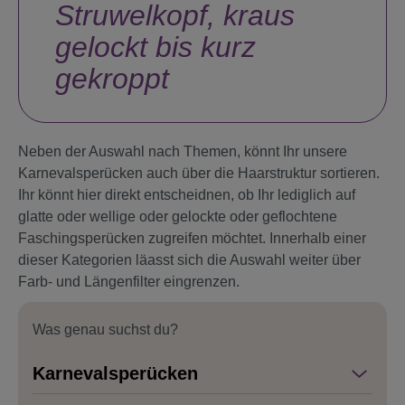
Struwelkopf, kraus
gelockt bis kurz
gekroppt
Neben der Auswahl nach Themen, könnt Ihr unsere
Karnevalsperücken auch über die Haarstruktur sortieren.
Ihr könnt hier direkt entscheidnen, ob Ihr lediglich auf
glatte oder wellige oder gelockte oder geflochtene
Faschingsperücken zugreifen möchtet. Innerhalb einer
dieser Kategorien läasst sich die Auswahl weiter über
Farb- und Längenfilter eingrenzen.
Was genau suchst du?
Karnevalsperücken