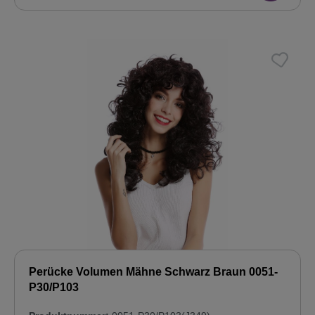
Perücke Volumen Mähne Schwarz Braun 0051-
P30/P103