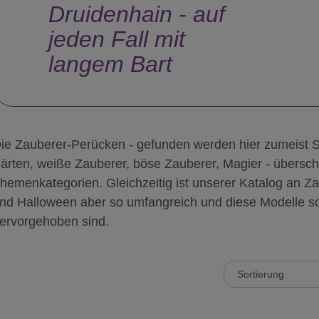
Druidenhain - auf
jeden Fall mit
langem Bart
ie Zauberer-Perücken - gefunden werden hier zumeist 
ärten, weiße Zauberer, böse Zauberer, Magier - übersc
hemenkategorien. Gleichzeitig ist unserer Katalog an Z
nd Halloween aber so umfangreich und diese Modelle so 
ervorgehoben sind.