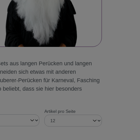
Sets aus langen Perücken und langen
hneiden sich etwas mit anderen
auberer-Perücken für Karneval, Fasching
beliebt, dass sie hier besonders
Artikel pro Seite