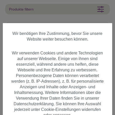
Produkte filtern
Wir benötigen Ihre Zustimmung, bevor Sie unsere
Artikel pro Seite
Website weiter besuchen können.
Wir verwenden Cookies und andere Technologien
auf unserer Webseite. Einige von ihnen sind
essenziell, während andere uns helfen, diese
Webseite und Ihre Erfahrung zu verbessern.
Personenbezogene Daten können verarbeitet
werden (z. B. IP-Adressen), z. B. für personalisierte
Anzeigen und Inhalte oder Anzeigen- und
Inhaltsmessung. Weitere Informationen über die
Verwendung Ihrer Daten finden Sie in unserer
Datenschutzerklärung. Sie können Ihre Auswahl
jederzeit unter Cookie-Einstellungen widerrufen