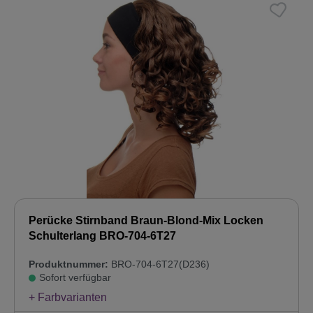
Perücke Stirnband Braun-Blond-Mix Locken
Schulterlang BRO-704-6T27
Produktnummer:
BRO-704-6T27(D236)
Sofort verfügbar
+ Farbvarianten