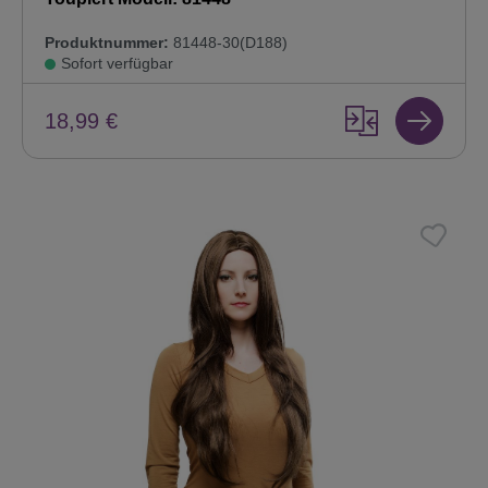
Produktnummer:
81448-30(D188)
Sofort verfügbar
18,99 €