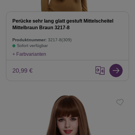
Perücke sehr lang glatt gestuft Mittelscheitel
Mittelbraun Braun 3217-8
Produktnummer:
3217-8(309)
Sofort verfügbar
+ Farbvarianten
20,99 €