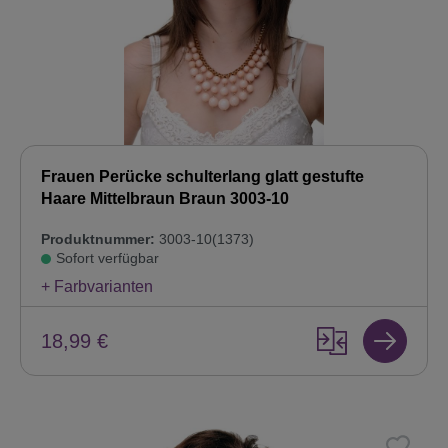
Frauen Perücke schulterlang glatt gestufte
Haare Mittelbraun Braun 3003-10
Produktnummer:
3003-10(1373)
Sofort verfügbar
+ Farbvarianten
18,99 €