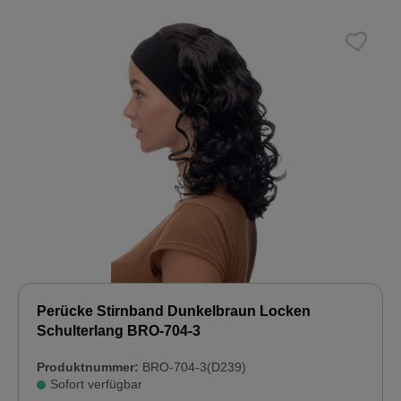
Perücke Stirnband Dunkelbraun Locken
Schulterlang BRO-704-3
Produktnummer:
BRO-704-3(D239)
Sofort verfügbar