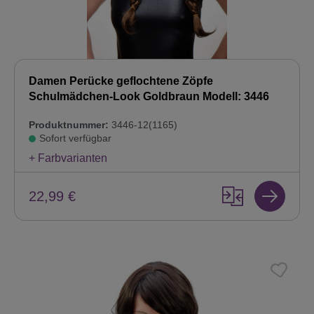
Damen Perücke geflochtene Zöpfe
Schulmädchen-Look Goldbraun Modell: 3446
Produktnummer:
3446-12(1165)
Sofort verfügbar
+ Farbvarianten
22,99 €