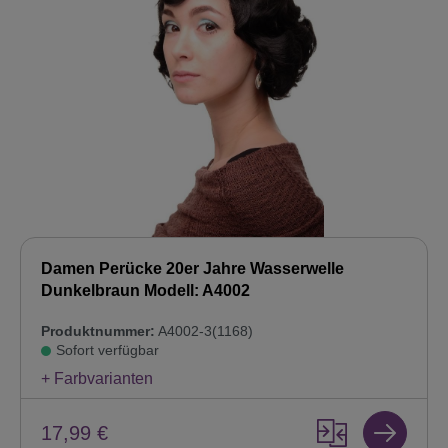
Damen Perücke 20er Jahre Wasserwelle
Dunkelbraun Modell: A4002
Produktnummer:
A4002-3(1168)
Sofort verfügbar
+ Farbvarianten
17,99 €