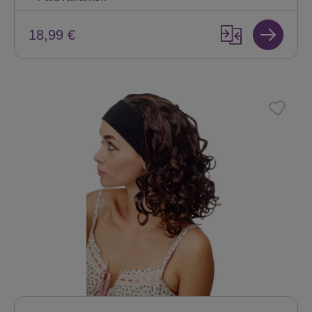
18,99 €