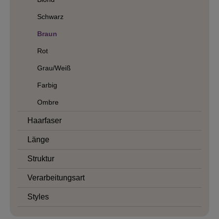
Schwarz
Braun
Rot
Grau/Weiß
Farbig
Ombre
Haarfaser
Länge
Struktur
Verarbeitungsart
Styles