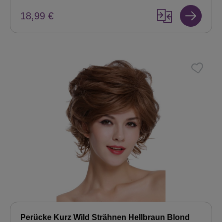
18,99 €
Perücke Kurz Wild Strähnen Hellbraun Blond