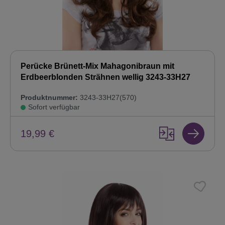
Perücke Brünett-Mix Mahagonibraun mit
Erdbeerblonden Strähnen wellig 3243-33H27
Produktnummer:
3243-33H27(570)
Sofort verfügbar
19,99 €