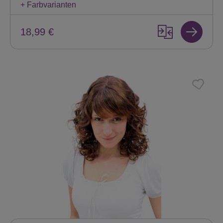
+ Farbvarianten
18,99 €