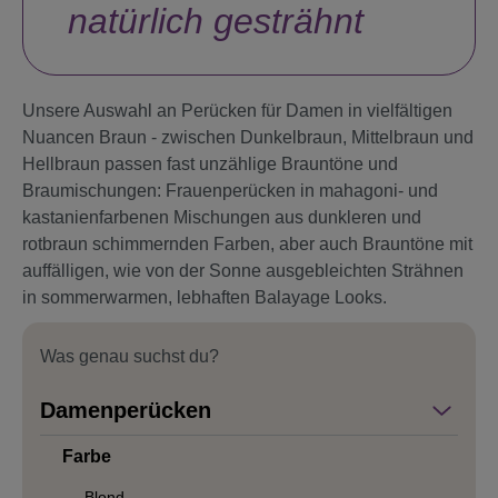
natürlich gesträhnt
Unsere Auswahl an Perücken für Damen in vielfältigen
Nuancen Braun - zwischen Dunkelbraun, Mittelbraun und
Hellbraun passen fast unzählige Brauntöne und
Braumischungen: Frauenperücken in mahagoni- und
kastanienfarbenen Mischungen aus dunkleren und
rotbraun schimmernden Farben, aber auch Brauntöne mit
auffälligen, wie von der Sonne ausgebleichten Strähnen
in sommerwarmen, lebhaften Balayage Looks.
Was genau suchst du?
Damenperücken
Farbe
Blond