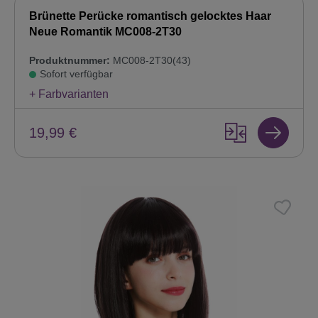
Brünette Perücke romantisch gelocktes Haar
Neue Romantik MC008-2T30
Produktnummer:
MC008-2T30(43)
Sofort verfügbar
+ Farbvarianten
19,99 €