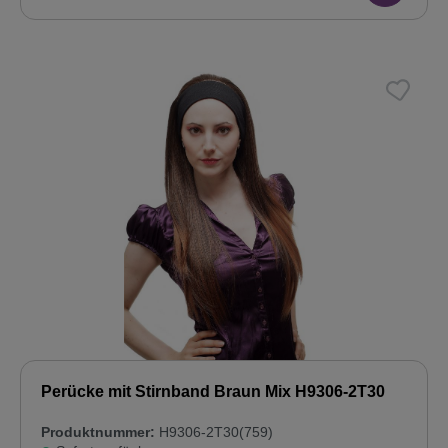
Perücke mit Stirnband Braun Mix H9306-2T30
Produktnummer:
H9306-2T30(759)