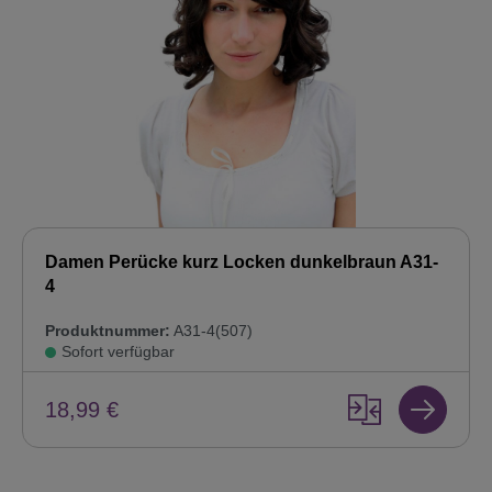
Damen Perücke kurz Locken dunkelbraun A31-
4
Produktnummer:
A31-4(507)
Sofort verfügbar
18,99 €