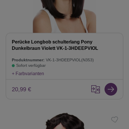
Perücke Longbob schulterlang Pony
Dunkelbraun Violett VK-1-3HDEEPVIOL
Produktnummer:
VK-1-3HDEEPVIOL(N353)
Sofort verfügbar
+ Farbvarianten
20,99 €