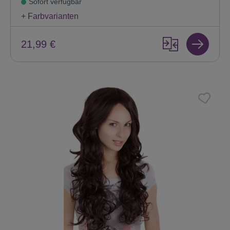
Sofort verfügbar
+ Farbvarianten
21,99 €