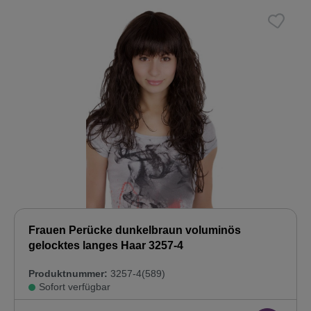
Frauen Perücke dunkelbraun voluminös
gelocktes langes Haar 3257-4
Produktnummer:
3257-4(589)
Sofort verfügbar