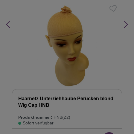
Haarnetz Unterziehhaube Perücken blond
Wig Cap HNB
Produktnummer:
HNB(Z2)
Sofort verfügbar