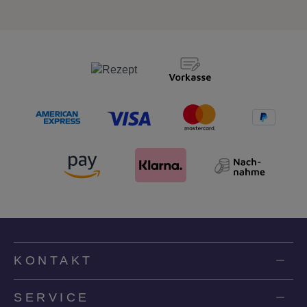
KONTAKT
SERVICE