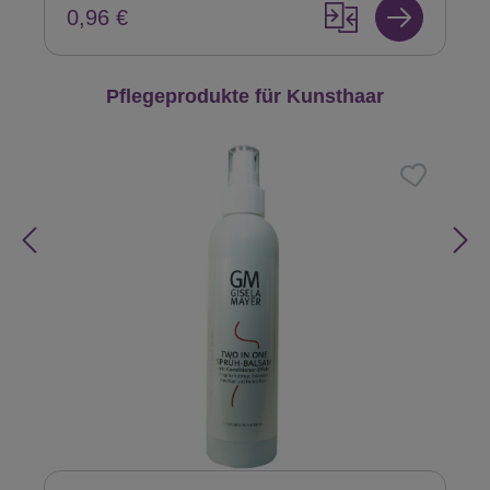
0,96 €
Produktgalerie überspringen
Pflegeprodukte für Kunsthaar