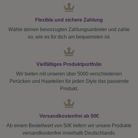
Flexible und sichere Zahlung
Wähle deinen bevorzugten Zahlungsanbieter und zahle
so, wie es für dich am bequemsten ist.
Vielfältiges Produktportfolio
Wir bieten mit unseren über 5000 verschiedenen
Perücken und Haarteilen für jeden Style das passende
Produkt.
Versandkostenfrei ab 50€
Ab einem Bestellwert von 50€ liefern wir unsere Produkte
versandkostenfrei innerhalb Deutschlands.