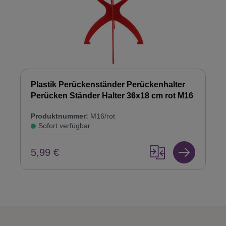
Plastik Perückenständer Perückenhalter
Perücken Ständer Halter 36x18 cm rot M16
Produktnummer:
M16/rot
Sofort verfügbar
5,99 €