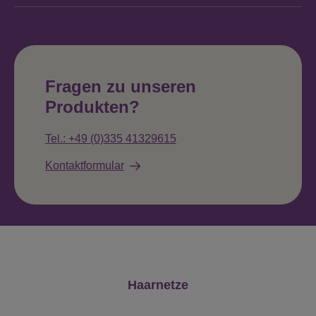
Fragen zu unseren
Produkten?
Tel.: +49 (0)335 41329615
Kontaktformular
Produktgalerie überspringen
Haarnetze