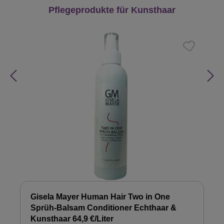
Produktgalerie überspringen
Pflegeprodukte für Kunsthaar
Gisela Mayer Human Hair Two in One
Sprüh-Balsam Conditioner Echthaar &
Kunsthaar 64,9 €/Liter