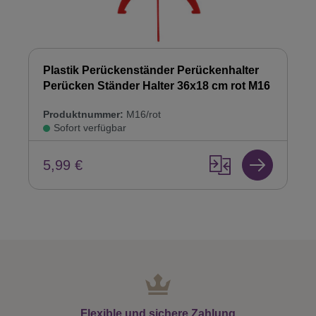
Plastik Perückenständer Perückenhalter
Perücken Ständer Halter 36x18 cm rot M16
Produktnummer:
M16/rot
Sofort verfügbar
5,99 €
Flexible und sichere Zahlung