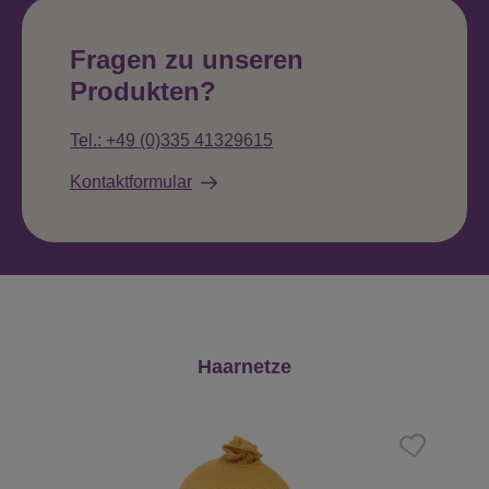
Fragen zu unseren
Produkten?
Tel.: +49 (0)335 41329615
Kontaktformular
Produktgalerie überspringen
Haarnetze