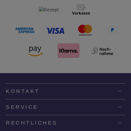
KONTAKT
SERVICE
RECHTLICHES