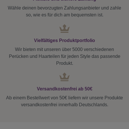
Wähle deinen bevorzugten Zahlungsanbieter und zahle
so, wie es für dich am bequemsten ist.
Vielfältiges Produktportfolio
Wir bieten mit unseren über 5000 verschiedenen
Perücken und Haarteilen für jeden Style das passende
Produkt.
Versandkostenfrei ab 50€
Ab einem Bestellwert von 50€ liefern wir unsere Produkte
versandkostenfrei innerhalb Deutschlands.