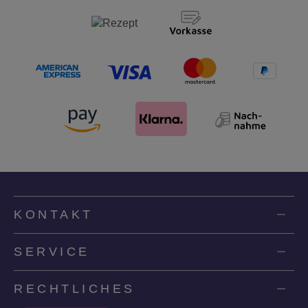
KONTAKT
SERVICE
RECHTLICHES