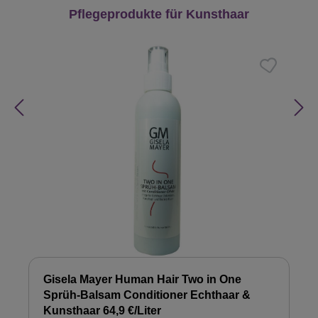
Produktgalerie überspringen
Pflegeprodukte für Kunsthaar
Gisela Mayer Human Hair Two in One
Sprüh-Balsam Conditioner Echthaar &
Kunsthaar 64,9 €/Liter