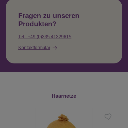
Fragen zu unseren
Produkten?
Tel.: +49 (0)335 41329615
Kontaktformular
Produktgalerie überspringen
Haarnetze