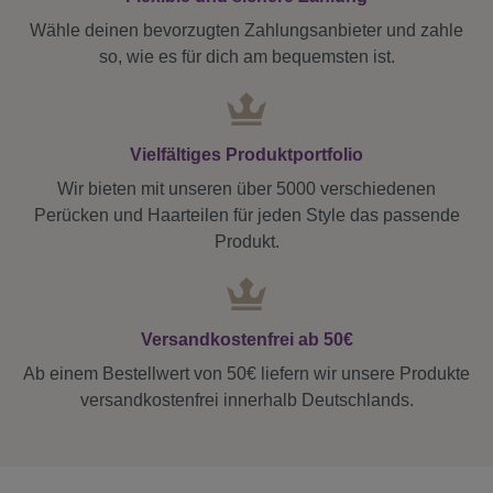
Wähle deinen bevorzugten Zahlungsanbieter und zahle
so, wie es für dich am bequemsten ist.
Vielfältiges Produktportfolio
Wir bieten mit unseren über 5000 verschiedenen
Perücken und Haarteilen für jeden Style das passende
Produkt.
Versandkostenfrei ab 50€
Ab einem Bestellwert von 50€ liefern wir unsere Produkte
versandkostenfrei innerhalb Deutschlands.