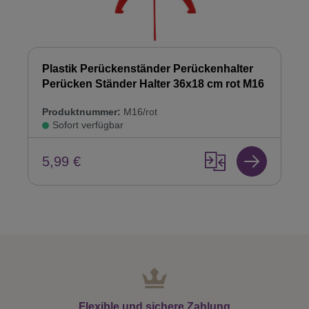
Plastik Perückenständer Perückenhalter
Perücken Ständer Halter 36x18 cm rot M16
Produktnummer:
M16/rot
Sofort verfügbar
5,99 €
Flexible und sichere Zahlung