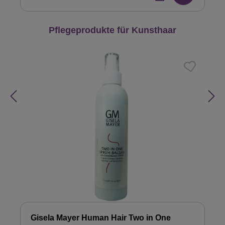
Produktgalerie überspringen
Pflegeprodukte für Kunsthaar
Gisela Mayer Human Hair Two in One