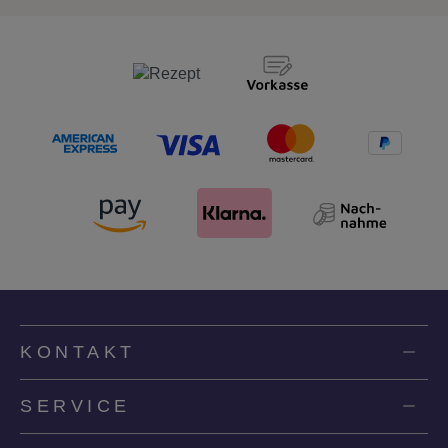
KONTAKT
SERVICE