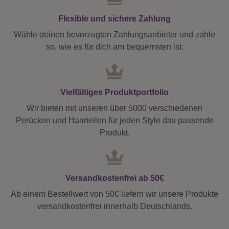
Flexible und sichere Zahlung
Wähle deinen bevorzugten Zahlungsanbieter und zahle
so, wie es für dich am bequemsten ist.
Vielfältiges Produktportfolio
Wir bieten mit unseren über 5000 verschiedenen
Perücken und Haarteilen für jeden Style das passende
Produkt.
Versandkostenfrei ab 50€
Ab einem Bestellwert von 50€ liefern wir unsere Produkte
versandkostenfrei innerhalb Deutschlands.