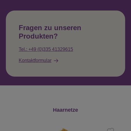
Fragen zu unseren
Produkten?
Tel.: +49 (0)335 41329615
Kontaktformular
Produktgalerie überspringen
Haarnetze