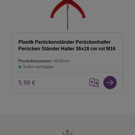
Plastik Perückenständer Perückenhalter
Perücken Ständer Halter 36x18 cm rot M16
Produktnummer:
M16/rot
Sofort verfügbar
5,99 €