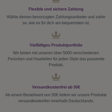
Flexible und sichere Zahlung
Wähle deinen bevorzugten Zahlungsanbieter und zahle
so, wie es für dich am bequemsten ist.
Vielfältiges Produktportfolio
Wir bieten mit unseren über 5000 verschiedenen
Perücken und Haarteilen für jeden Style das passende
Produkt.
Versandkostenfrei ab 50€
Ab einem Bestellwert von 50€ liefern wir unsere Produkte
versandkostenfrei innerhalb Deutschlands.