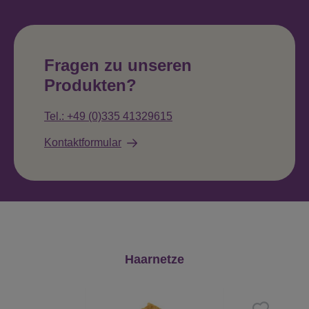
Fragen zu unseren
Produkten?
Tel.: +49 (0)335 41329615
Kontaktformular
Produktgalerie überspringen
Haarnetze