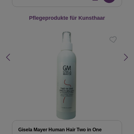
Produktgalerie überspringen
Pflegeprodukte für Kunsthaar
Gisela Mayer Human Hair Two in One