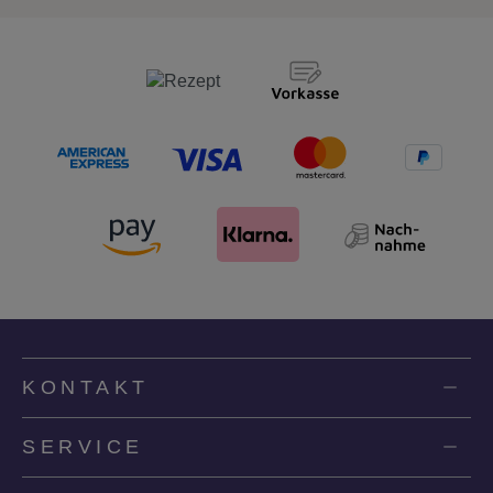
KONTAKT
SERVICE