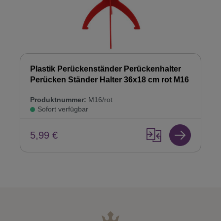
Plastik Perückenständer Perückenhalter
Perücken Ständer Halter 36x18 cm rot M16
Produktnummer:
M16/rot
Sofort verfügbar
5,99 €