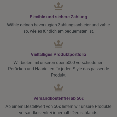
Flexible und sichere Zahlung
Wähle deinen bevorzugten Zahlungsanbieter und zahle
so, wie es für dich am bequemsten ist.
Vielfältiges Produktportfolio
Wir bieten mit unseren über 5000 verschiedenen
Perücken und Haarteilen für jeden Style das passende
Produkt.
Versandkostenfrei ab 50€
Ab einem Bestellwert von 50€ liefern wir unsere Produkte
versandkostenfrei innerhalb Deutschlands.