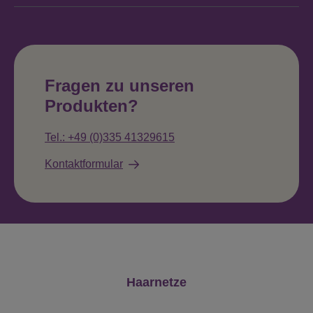
Fragen zu unseren
Produkten?
Tel.: +49 (0)335 41329615
Kontaktformular
Produktgalerie überspringen
Haarnetze