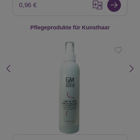
0,96 €
Produktgalerie überspringen
Pflegeprodukte für Kunsthaar