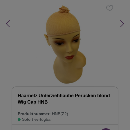
Haarnetz Unterziehhaube Perücken blond
Wig Cap HNB
Produktnummer:
HNB(Z2)
Sofort verfügbar