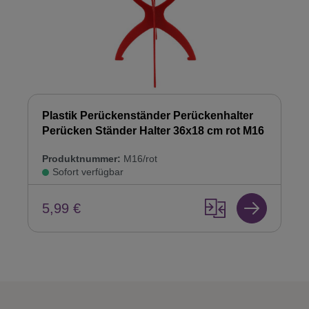
Plastik Perückenständer Perückenhalter
Perücken Ständer Halter 36x18 cm rot M16
Produktnummer:
M16/rot
Sofort verfügbar
5,99 €