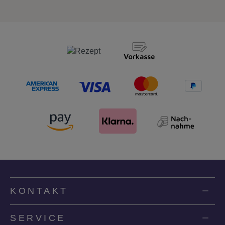
KONTAKT
SERVICE