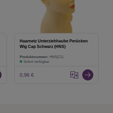
Haarnetz Unterziehhaube Perücken
Wig Cap Schwarz (HNS)
Produktnummer:
HNS(Z1)
Sofort verfügbar
0,96 €