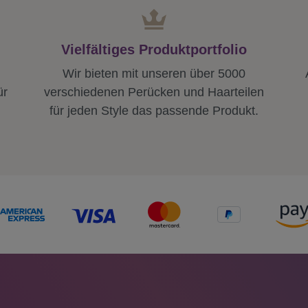
Vielfältiges Produktportfolio
Wir bieten mit unseren über 5000
ür
verschiedenen Perücken und Haarteilen
für jeden Style das passende Produkt.