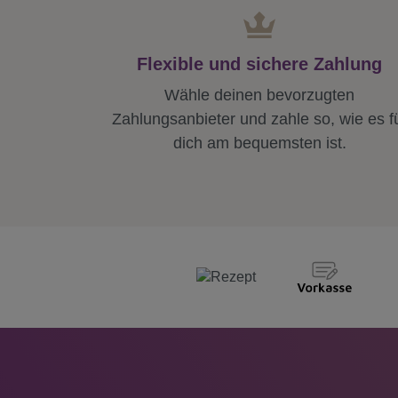
Flexible und sichere Zahlung
Wähle deinen bevorzugten
Zahlungsanbieter und zahle so, wie es f
dich am bequemsten ist.