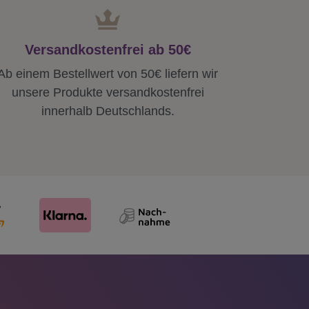
Versandkostenfrei ab 50€
Ab einem Bestellwert von 50€ liefern wir
unsere Produkte versandkostenfrei
innerhalb Deutschlands.