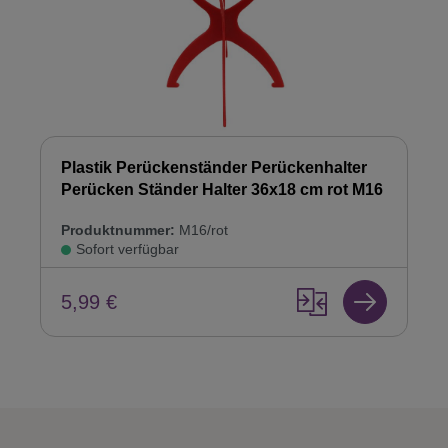
Plastik Perückenständer Perückenhalter
Perücken Ständer Halter 36x18 cm rot M16
Produktnummer:
M16/rot
Sofort verfügbar
5,99 €