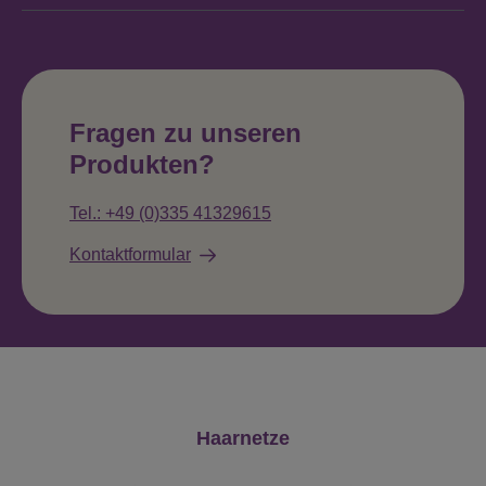
Fragen zu unseren
Produkten?
Tel.: +49 (0)335 41329615
Kontaktformular
Produktgalerie überspringen
Haarnetze