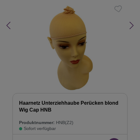
Haarnetz Unterziehhaube Perücken blond
Wig Cap HNB
Produktnummer:
HNB(Z2)
Sofort verfügbar