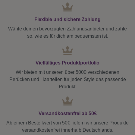
Flexible und sichere Zahlung
Wähle deinen bevorzugten Zahlungsanbieter und zahle
so, wie es für dich am bequemsten ist.
Vielfältiges Produktportfolio
Wir bieten mit unseren über 5000 verschiedenen
Perücken und Haarteilen für jeden Style das passende
Produkt.
Versandkostenfrei ab 50€
Ab einem Bestellwert von 50€ liefern wir unsere Produkte
versandkostenfrei innerhalb Deutschlands.