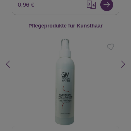
0,96 €
Produktgalerie überspringen
Pflegeprodukte für Kunsthaar