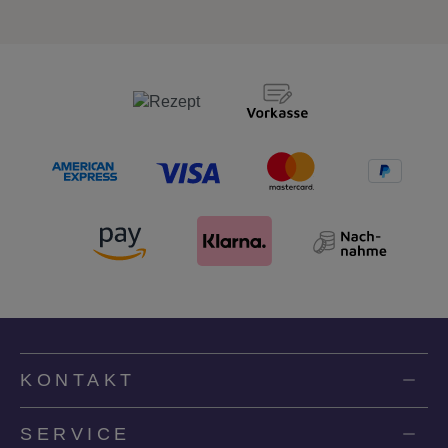
KONTAKT
SERVICE