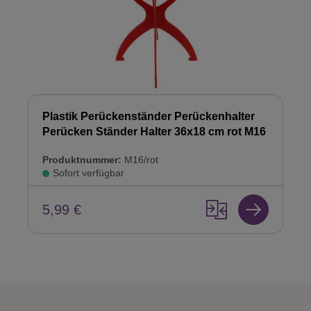
Plastik Perückenständer Perückenhalter
Perücken Ständer Halter 36x18 cm rot M16
Produktnummer:
M16/rot
Sofort verfügbar
5,99 €