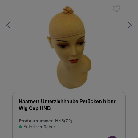
Haarnetz Unterziehhaube Perücken blond
Wig Cap HNB
Produktnummer:
HNB(Z2)
Sofort verfügbar