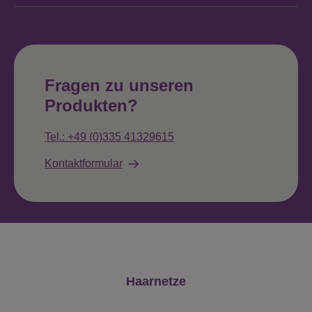
Fragen zu unseren
Produkten?
Tel.: +49 (0)335 41329615
Kontaktformular
Produktgalerie überspringen
Haarnetze