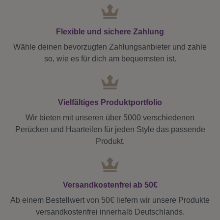
Flexible und sichere Zahlung
Wähle deinen bevorzugten Zahlungsanbieter und zahle
so, wie es für dich am bequemsten ist.
Vielfältiges Produktportfolio
Wir bieten mit unseren über 5000 verschiedenen
Perücken und Haarteilen für jeden Style das passende
Produkt.
Versandkostenfrei ab 50€
Ab einem Bestellwert von 50€ liefern wir unsere Produkte
versandkostenfrei innerhalb Deutschlands.