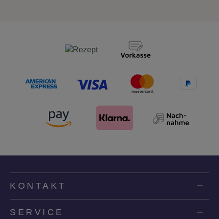
KONTAKT
SERVICE