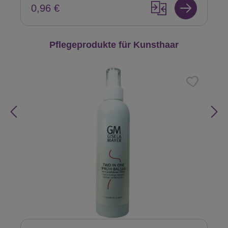
0,96 €
Produktgalerie überspringen
Pflegeprodukte für Kunsthaar