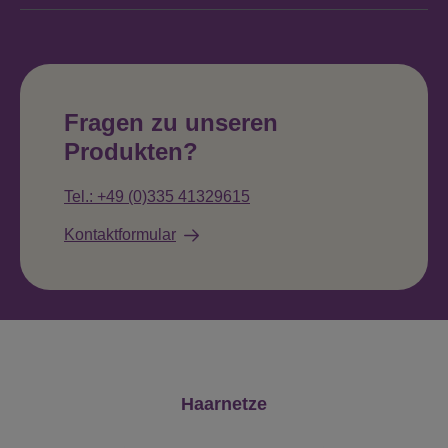
Fragen zu unseren
Produkten?
Tel.: +49 (0)335 41329615
Kontaktformular
Produktgalerie überspringen
Haarnetze