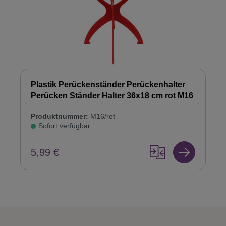
Plastik Perückenständer Perückenhalter
Perücken Ständer Halter 36x18 cm rot M16
Produktnummer:
M16/rot
Sofort verfügbar
5,99 €