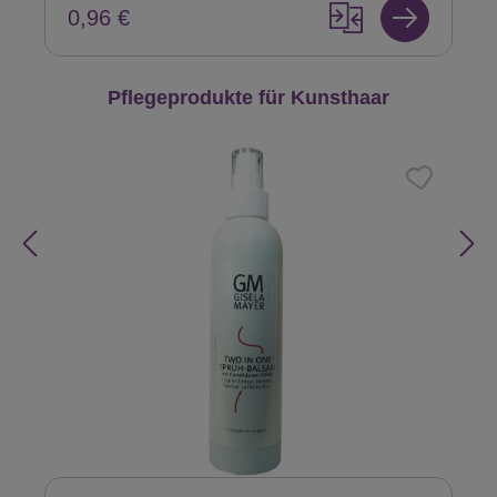
0,96 €
Produktgalerie überspringen
Pflegeprodukte für Kunsthaar