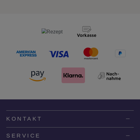
KONTAKT
SERVICE