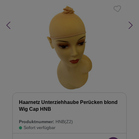
Haarnetz Unterziehhaube Perücken blond
Wig Cap HNB
Produktnummer:
HNB(Z2)
Sofort verfügbar