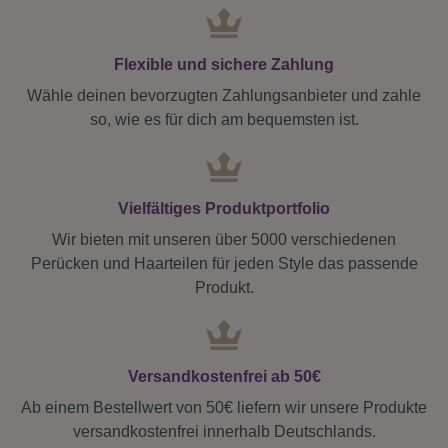
Flexible und sichere Zahlung
Wähle deinen bevorzugten Zahlungsanbieter und zahle
so, wie es für dich am bequemsten ist.
Vielfältiges Produktportfolio
Wir bieten mit unseren über 5000 verschiedenen
Perücken und Haarteilen für jeden Style das passende
Produkt.
Versandkostenfrei ab 50€
Ab einem Bestellwert von 50€ liefern wir unsere Produkte
versandkostenfrei innerhalb Deutschlands.