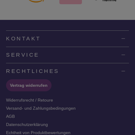
KONTAKT
SERVICE
RECHTLICHES
Vertrag widerrufen
Widerrufsrecht / Retoure
Versand- und Zahlungsbedingungen
AGB
Datenschutzerklärung
Echtheit von Produktbewertungen