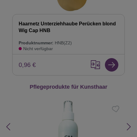
Haarnetz Unterziehhaube Perücken blond
Wig Cap HNB
Produktnummer:
HNB(Z2)
Nicht verfügbar
0,96 €
Produktgalerie überspringen
Pflegeprodukte für Kunsthaar