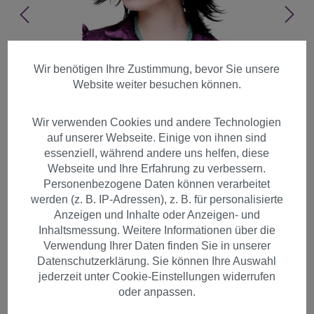
Wir benötigen Ihre Zustimmung, bevor Sie unsere
Website weiter besuchen können.
Wir verwenden Cookies und andere Technologien
auf unserer Webseite. Einige von ihnen sind
essenziell, während andere uns helfen, diese
Webseite und Ihre Erfahrung zu verbessern.
Personenbezogene Daten können verarbeitet
werden (z. B. IP-Adressen), z. B. für personalisierte
Anzeigen und Inhalte oder Anzeigen- und
Inhaltsmessung. Weitere Informationen über die
Verwendung Ihrer Daten finden Sie in unserer
Datenschutzerklärung. Sie können Ihre Auswahl
Perücke schwarz scharf! stark
jederzeit unter Cookie-Einstellungen widerrufen
gestufte Haare 8019-2
oder anpassen.