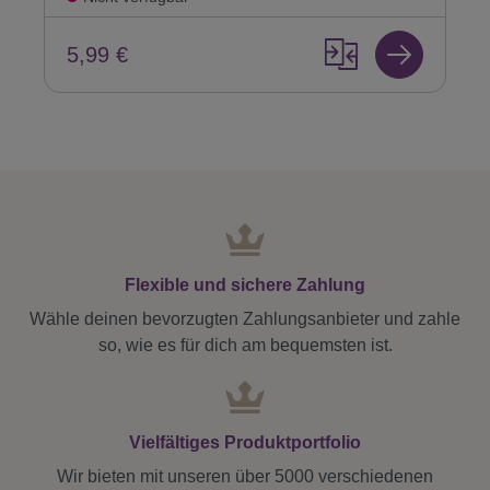
5,99 €
Flexible und sichere Zahlung
Wähle deinen bevorzugten Zahlungsanbieter und zahle
so, wie es für dich am bequemsten ist.
Vielfältiges Produktportfolio
Wir bieten mit unseren über 5000 verschiedenen