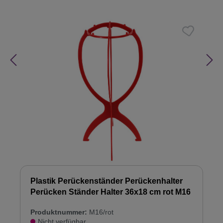
Plastik Perückenständer Perückenhalter
Perücken Ständer Halter 36x18 cm rot M16
Produktnummer:
M16/rot
Nicht verfügbar