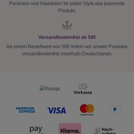
Perücken und Haarteilen für jeden Style das passende
Produkt.
Versandkostenfrei ab 50€
Ab einem Bestellwert von 50€ liefern wir unsere Produkte
versandkostenfrei innerhalb Deutschlands.