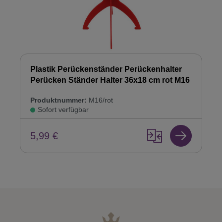
Plastik Perückenständer Perückenhalter
Perücken Ständer Halter 36x18 cm rot M16
Produktnummer:
M16/rot
Sofort verfügbar
5,99 €