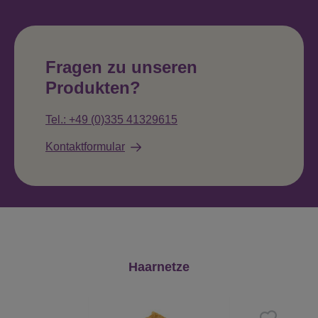
Fragen zu unseren
Produkten?
Tel.: +49 (0)335 41329615
Kontaktformular
Produktgalerie überspringen
Haarnetze