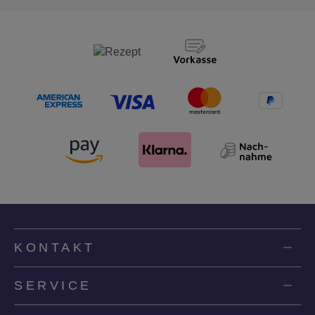
KONTAKT
SERVICE