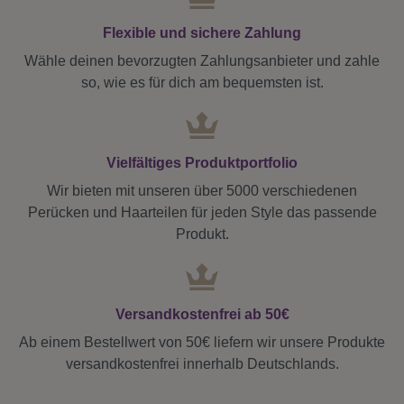
Flexible und sichere Zahlung
Wähle deinen bevorzugten Zahlungsanbieter und zahle
so, wie es für dich am bequemsten ist.
Vielfältiges Produktportfolio
Wir bieten mit unseren über 5000 verschiedenen
Perücken und Haarteilen für jeden Style das passende
Produkt.
Versandkostenfrei ab 50€
Ab einem Bestellwert von 50€ liefern wir unsere Produkte
versandkostenfrei innerhalb Deutschlands.