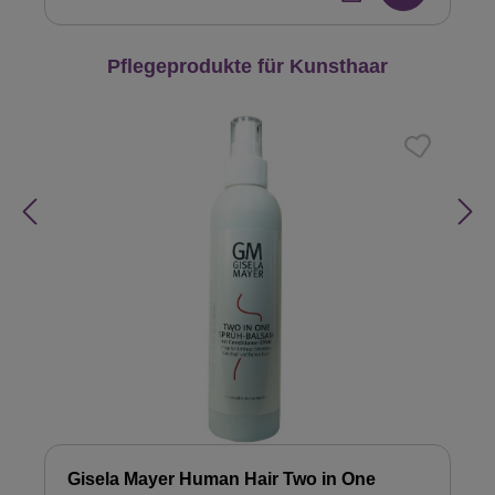
Produktgalerie überspringen
Pflegeprodukte für Kunsthaar
Gisela Mayer Human Hair Two in One