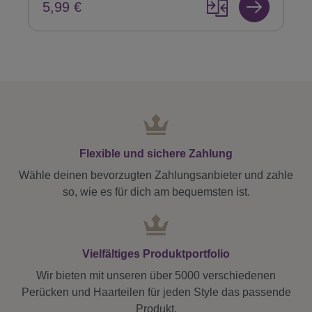
5,99 €
Flexible und sichere Zahlung
Wähle deinen bevorzugten Zahlungsanbieter und zahle
so, wie es für dich am bequemsten ist.
Vielfältiges Produktportfolio
Wir bieten mit unseren über 5000 verschiedenen
Perücken und Haarteilen für jeden Style das passende
Produkt.