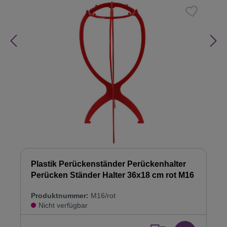
Plastik Perückenständer Perückenhalter
Perücken Ständer Halter 36x18 cm rot M16
Produktnummer:
M16/rot
Nicht verfügbar