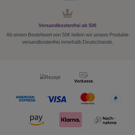
Versandkostenfrei ab 50€
Ab einem Bestellwert von 50€ liefern wir unsere Produkte
versandkostenfrei innerhalb Deutschlands.