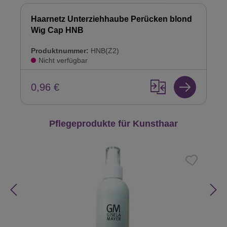
Haarnetz Unterziehhaube Perücken blond
Wig Cap HNB
Produktnummer:
HNB(Z2)
Nicht verfügbar
0,96 €
Produktgalerie überspringen
Pflegeprodukte für Kunsthaar