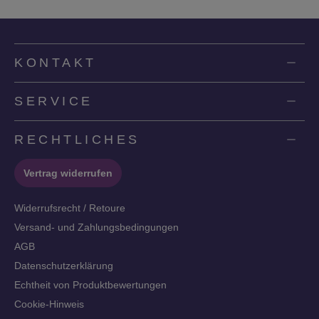
KONTAKT
SERVICE
RECHTLICHES
Vertrag widerrufen
Widerrufsrecht / Retoure
Versand- und Zahlungsbedingungen
AGB
Datenschutzerklärung
Echtheit von Produktbewertungen
Cookie-Hinweis