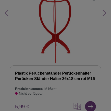
Plastik Perückenständer Perückenhalter
Perücken Ständer Halter 36x18 cm rot M16
Produktnummer:
M16/rot
Nicht verfügbar
5,99 €