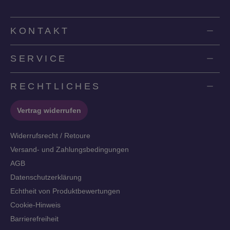
KONTAKT
SERVICE
RECHTLICHES
Vertrag widerrufen
Widerrufsrecht / Retoure
Versand- und Zahlungsbedingungen
AGB
Datenschutzerklärung
Echtheit von Produktbewertungen
Cookie-Hinweis
Barrierefreiheit