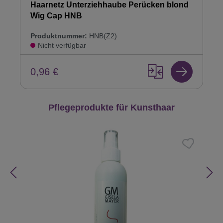
Haarnetz Unterziehhaube Perücken blond
Wig Cap HNB
Produktnummer:
HNB(Z2)
Nicht verfügbar
0,96 €
Produktgalerie überspringen
Pflegeprodukte für Kunsthaar