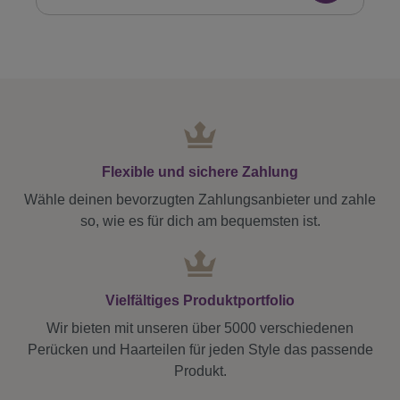
Flexible und sichere Zahlung
Wähle deinen bevorzugten Zahlungsanbieter und zahle
so, wie es für dich am bequemsten ist.
Vielfältiges Produktportfolio
Wir bieten mit unseren über 5000 verschiedenen
Perücken und Haarteilen für jeden Style das passende
Produkt.