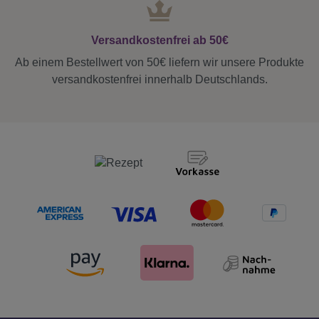
Versandkostenfrei ab 50€
Ab einem Bestellwert von 50€ liefern wir unsere Produkte
versandkostenfrei innerhalb Deutschlands.