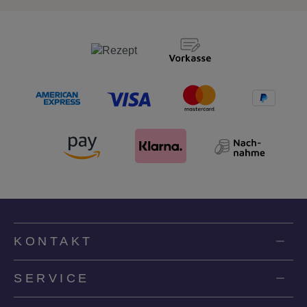
KONTAKT
SERVICE