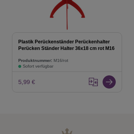
Plastik Perückenständer Perückenhalter
Perücken Ständer Halter 36x18 cm rot M16
Produktnummer:
M16/rot
Sofort verfügbar
5,99 €