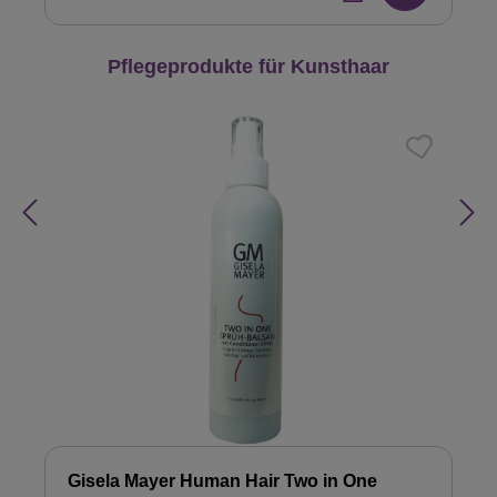
Produktgalerie überspringen
Pflegeprodukte für Kunsthaar
Gisela Mayer Human Hair Two in One