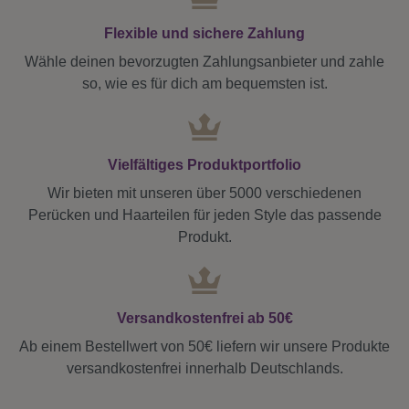
Flexible und sichere Zahlung
Wähle deinen bevorzugten Zahlungsanbieter und zahle
so, wie es für dich am bequemsten ist.
Vielfältiges Produktportfolio
Wir bieten mit unseren über 5000 verschiedenen
Perücken und Haarteilen für jeden Style das passende
Produkt.
Versandkostenfrei ab 50€
Ab einem Bestellwert von 50€ liefern wir unsere Produkte
versandkostenfrei innerhalb Deutschlands.