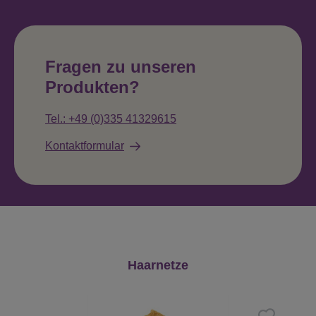
Fragen zu unseren
Produkten?
Tel.: +49 (0)335 41329615
Kontaktformular
Produktgalerie überspringen
Haarnetze