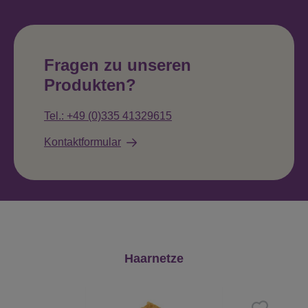
Fragen zu unseren
Produkten?
Tel.: +49 (0)335 41329615
Kontaktformular
Produktgalerie überspringen
Haarnetze