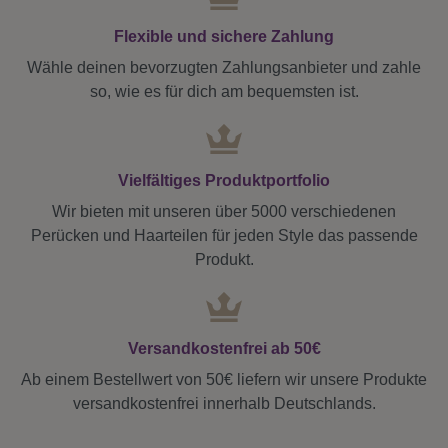
Flexible und sichere Zahlung
Wähle deinen bevorzugten Zahlungsanbieter und zahle
so, wie es für dich am bequemsten ist.
Vielfältiges Produktportfolio
Wir bieten mit unseren über 5000 verschiedenen
Perücken und Haarteilen für jeden Style das passende
Produkt.
Versandkostenfrei ab 50€
Ab einem Bestellwert von 50€ liefern wir unsere Produkte
versandkostenfrei innerhalb Deutschlands.