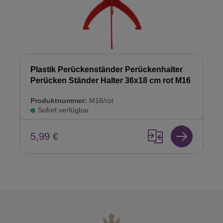
Plastik Perückenständer Perückenhalter
Perücken Ständer Halter 36x18 cm rot M16
Produktnummer:
M16/rot
Sofort verfügbar
5,99 €