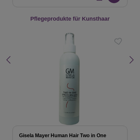
Produktgalerie überspringen
Pflegeprodukte für Kunsthaar
Gisela Mayer Human Hair Two in One