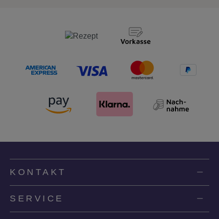
KONTAKT
SERVICE