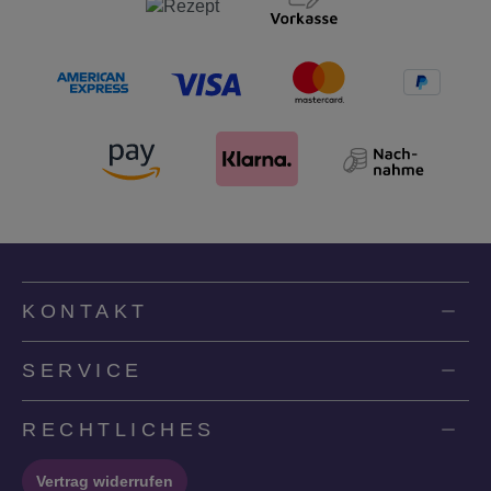
KONTAKT
SERVICE
RECHTLICHES
Vertrag widerrufen