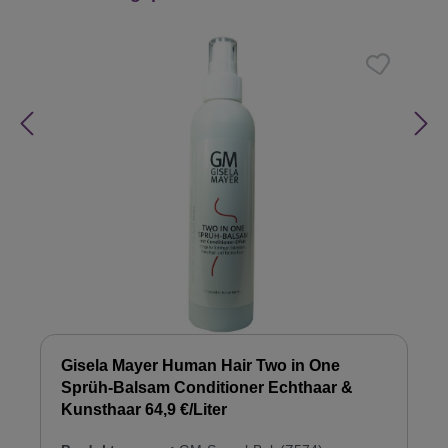
Gisela Mayer Human Hair Two in One
Sprüh-Balsam Conditioner Echthaar &
Kunsthaar 64,9 €/Liter