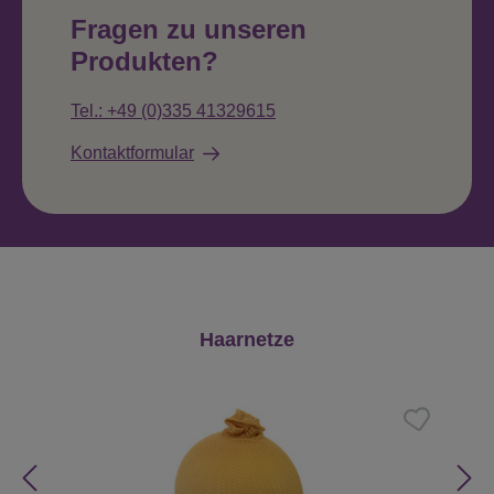
Fragen zu unseren
Produkten?
Tel.: +49 (0)335 41329615
Kontaktformular
Produktgalerie überspringen
Haarnetze