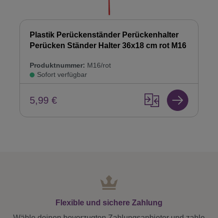
Plastik Perückenständer Perückenhalter
Perücken Ständer Halter 36x18 cm rot M16
Produktnummer:
M16/rot
Sofort verfügbar
5,99 €
Flexible und sichere Zahlung
Wähle deinen bevorzugten Zahlungsanbieter und zahle