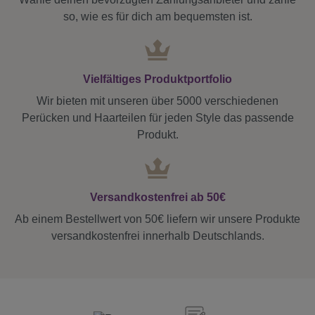
so, wie es für dich am bequemsten ist.
Vielfältiges Produktportfolio
Wir bieten mit unseren über 5000 verschiedenen
Perücken und Haarteilen für jeden Style das passende
Produkt.
Versandkostenfrei ab 50€
Ab einem Bestellwert von 50€ liefern wir unsere Produkte
versandkostenfrei innerhalb Deutschlands.