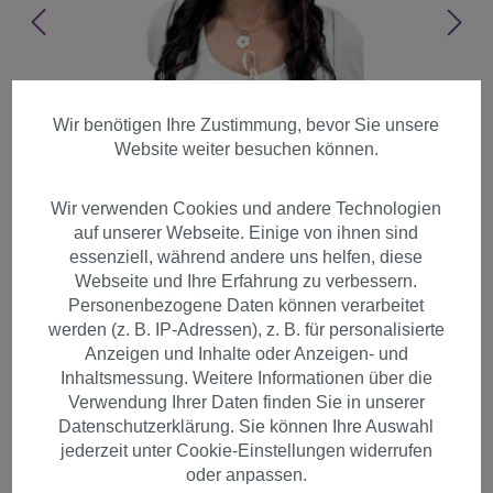
Wir benötigen Ihre Zustimmung, bevor Sie unsere
Website weiter besuchen können.
Wir verwenden Cookies und andere Technologien
auf unserer Webseite. Einige von ihnen sind
essenziell, während andere uns helfen, diese
Webseite und Ihre Erfahrung zu verbessern.
Personenbezogene Daten können verarbeitet
werden (z. B. IP-Adressen), z. B. für personalisierte
Anzeigen und Inhalte oder Anzeigen- und
Inhaltsmessung. Weitere Informationen über die
Verwendung Ihrer Daten finden Sie in unserer
Perücke Braun-Mix
Datenschutzerklärung. Sie können Ihre Auswahl
Korkenzieherlocken 9340-33
jederzeit unter Cookie-Einstellungen widerrufen
oder anpassen.