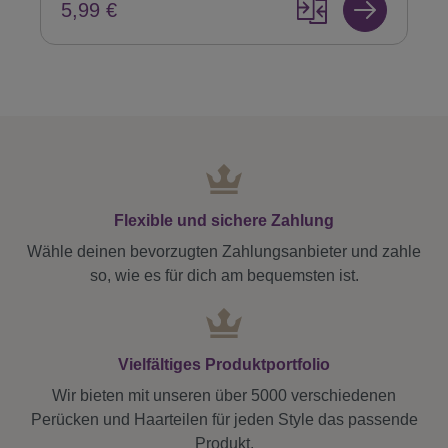
5,99 €
Flexible und sichere Zahlung
Wähle deinen bevorzugten Zahlungsanbieter und zahle
so, wie es für dich am bequemsten ist.
Vielfältiges Produktportfolio
Wir bieten mit unseren über 5000 verschiedenen
Perücken und Haarteilen für jeden Style das passende
Produkt.