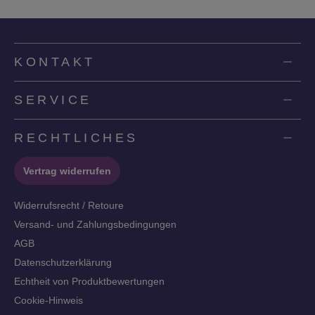
KONTAKT
SERVICE
RECHTLICHES
Vertrag widerrufen
Widerrufsrecht / Retoure
Versand- und Zahlungsbedingungen
AGB
Datenschutzerklärung
Echtheit von Produktbewertungen
Cookie-Hinweis