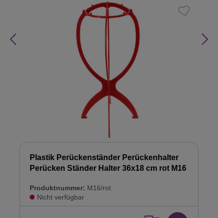
Plastik Perückenständer Perückenhalter
Perücken Ständer Halter 36x18 cm rot M16
Produktnummer:
M16/rot
Nicht verfügbar