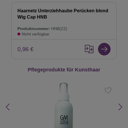
Haarnetz Unterziehhaube Perücken blond
Wig Cap HNB
Produktnummer:
HNB(Z2)
Nicht verfügbar
0,96 €
Produktgalerie überspringen
Pflegeprodukte für Kunsthaar