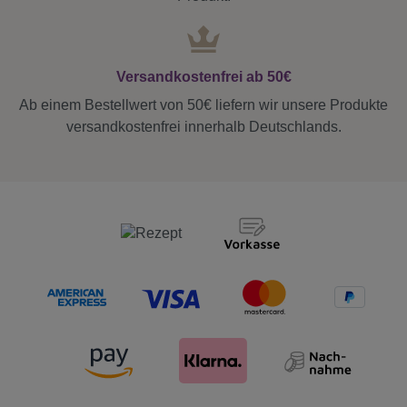
Versandkostenfrei ab 50€
Ab einem Bestellwert von 50€ liefern wir unsere Produkte
versandkostenfrei innerhalb Deutschlands.