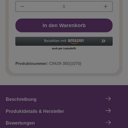
In den Warenkorb
Produktnummer:
C9429-350(1070)
Beschreibung
Produktdetails & Hersteller
Bewertungen