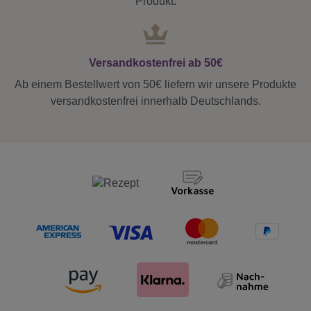
Produkt.
Versandkostenfrei ab 50€
Ab einem Bestellwert von 50€ liefern wir unsere Produkte
versandkostenfrei innerhalb Deutschlands.