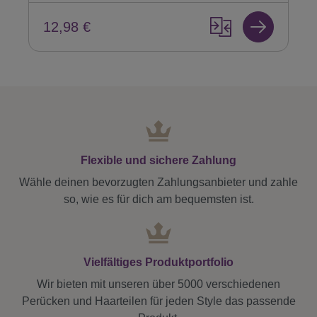
12,98 €
Flexible und sichere Zahlung
Wähle deinen bevorzugten Zahlungsanbieter und zahle
so, wie es für dich am bequemsten ist.
Vielfältiges Produktportfolio
Wir bieten mit unseren über 5000 verschiedenen
Perücken und Haarteilen für jeden Style das passende