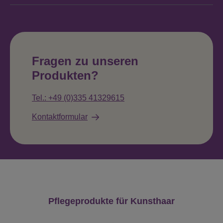
Fragen zu unseren
Produkten?
Tel.: +49 (0)335 41329615
Kontaktformular
Produktgalerie überspringen
Pflegeprodukte für Kunsthaar