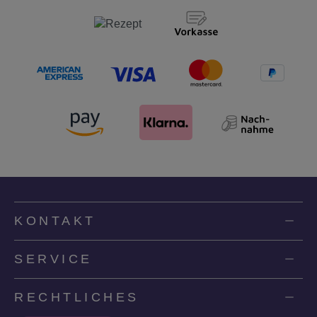
KONTAKT
SERVICE
RECHTLICHES