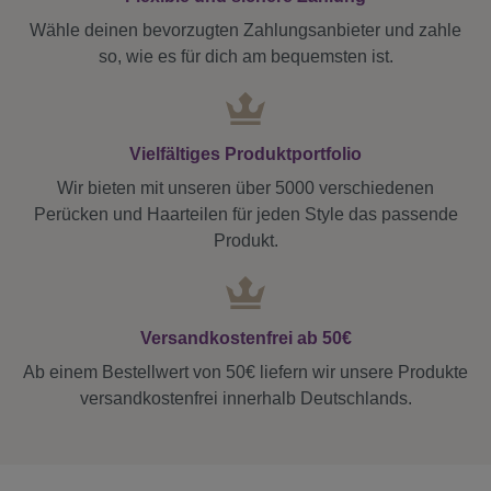
Wähle deinen bevorzugten Zahlungsanbieter und zahle
so, wie es für dich am bequemsten ist.
Vielfältiges Produktportfolio
Wir bieten mit unseren über 5000 verschiedenen
Perücken und Haarteilen für jeden Style das passende
Produkt.
Versandkostenfrei ab 50€
Ab einem Bestellwert von 50€ liefern wir unsere Produkte
versandkostenfrei innerhalb Deutschlands.