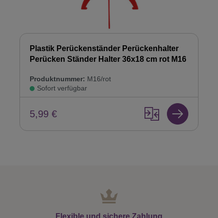
Plastik Perückenständer Perückenhalter
Perücken Ständer Halter 36x18 cm rot M16
Produktnummer:
M16/rot
Sofort verfügbar
5,99 €
Flexible und sichere Zahlung