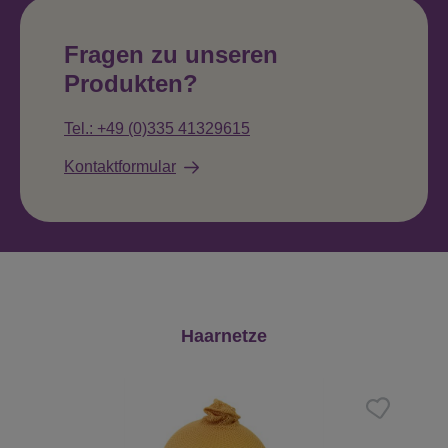
Fragen zu unseren
Produkten?
Tel.: +49 (0)335 41329615
Kontaktformular
Produktgalerie überspringen
Haarnetze