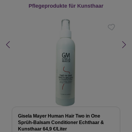
Produktgalerie überspringen
Pflegeprodukte für Kunsthaar
Gisela Mayer Human Hair Two in One
Sprüh-Balsam Conditioner Echthaar &
Kunsthaar 64,9 €/Liter