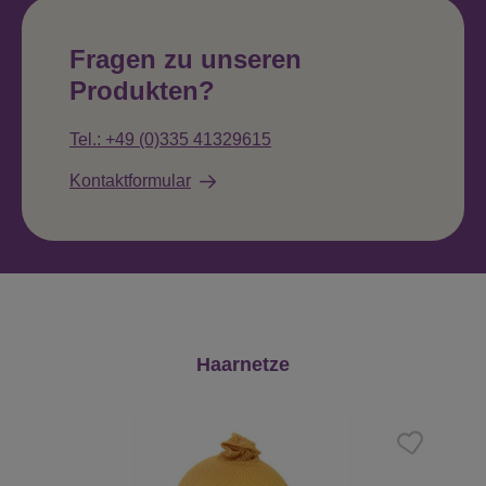
Fragen zu unseren
Produkten?
Tel.: +49 (0)335 41329615
Kontaktformular
Produktgalerie überspringen
Haarnetze