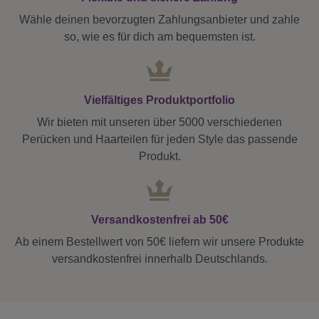
Wähle deinen bevorzugten Zahlungsanbieter und zahle
so, wie es für dich am bequemsten ist.
Vielfältiges Produktportfolio
Wir bieten mit unseren über 5000 verschiedenen
Perücken und Haarteilen für jeden Style das passende
Produkt.
Versandkostenfrei ab 50€
Ab einem Bestellwert von 50€ liefern wir unsere Produkte
versandkostenfrei innerhalb Deutschlands.