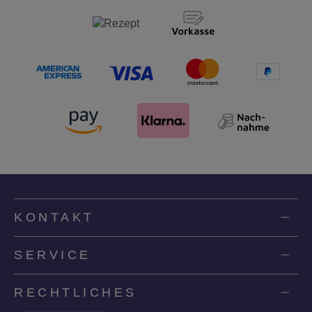
KONTAKT
SERVICE
RECHTLICHES