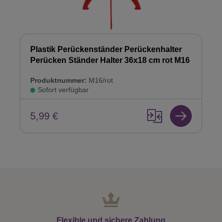
Plastik Perückenständer Perückenhalter
Perücken Ständer Halter 36x18 cm rot M16
Produktnummer:
M16/rot
Sofort verfügbar
5,99 €
Flexible und sichere Zahlung