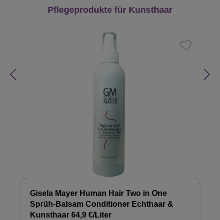
Produktgalerie überspringen
Pflegeprodukte für Kunsthaar
Gisela Mayer Human Hair Two in One
Sprüh-Balsam Conditioner Echthaar &
Kunsthaar 64,9 €/Liter