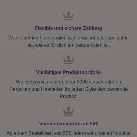
Flexible und sichere Zahlung
Wähle deinen bevorzugten Zahlungsanbieter und zahle
so, wie es für dich am bequemsten ist.
Vielfältiges Produktportfolio
Wir bieten mit unseren über 5000 verschiedenen
Perücken und Haarteilen für jeden Style das passende
Produkt.
Versandkostenfrei ab 50€
Ab einem Bestellwert von 50€ liefern wir unsere Produkte