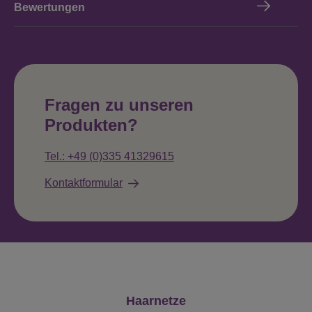
Bewertungen
Fragen zu unseren
Produkten?
Tel.: +49 (0)335 41329615
Kontaktformular
Produktgalerie überspringen
Haarnetze