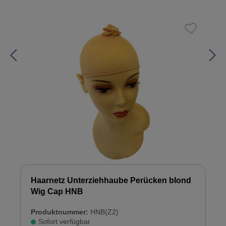
Haarnetz Unterziehhaube Perücken blond
Wig Cap HNB
Produktnummer:
HNB(Z2)
Sofort verfügbar