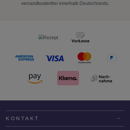
versandkostenfrei innerhalb Deutschlands.
KONTAKT