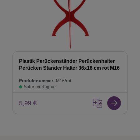
Plastik Perückenständer Perückenhalter
Perücken Ständer Halter 36x18 cm rot M16
Produktnummer:
M16/rot
Sofort verfügbar
5,99 €