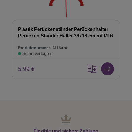
Plastik Perückenständer Perückenhalter
Perücken Ständer Halter 36x18 cm rot M16
Produktnummer:
M16/rot
Sofort verfügbar
5,99 €
Flexible und sichere Zahlung