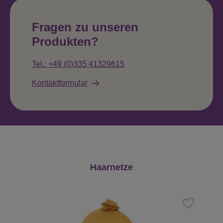
Fragen zu unseren
Produkten?
Tel.: +49 (0)335 41329615
Kontaktformular
Produktgalerie überspringen
Haarnetze