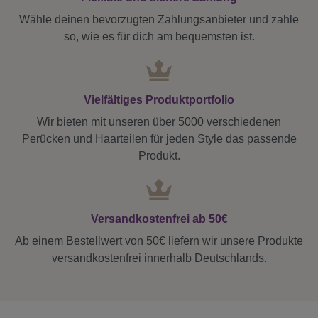
Wähle deinen bevorzugten Zahlungsanbieter und zahle
so, wie es für dich am bequemsten ist.
Vielfältiges Produktportfolio
Wir bieten mit unseren über 5000 verschiedenen
Perücken und Haarteilen für jeden Style das passende
Produkt.
Versandkostenfrei ab 50€
Ab einem Bestellwert von 50€ liefern wir unsere Produkte
versandkostenfrei innerhalb Deutschlands.