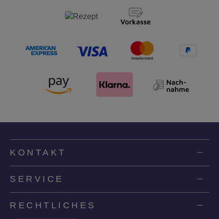
KONTAKT
SERVICE
RECHTLICHES