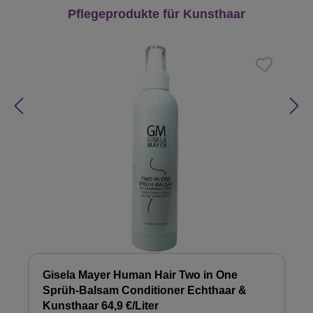
Produktgalerie überspringen
Pflegeprodukte für Kunsthaar
Gisela Mayer Human Hair Two in One
Sprüh-Balsam Conditioner Echthaar &
Kunsthaar 64,9 €/Liter