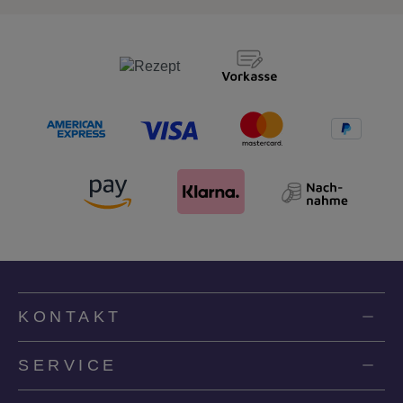
KONTAKT
SERVICE