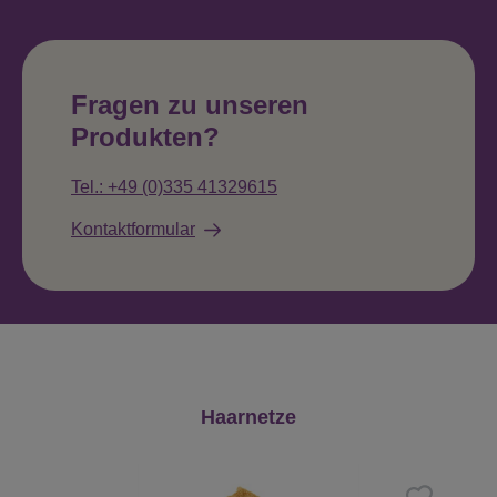
Fragen zu unseren
Produkten?
Tel.: +49 (0)335 41329615
Kontaktformular
Produktgalerie überspringen
Haarnetze