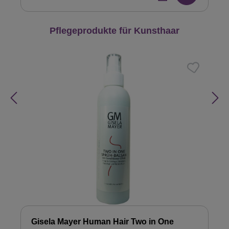
Produktgalerie überspringen
Pflegeprodukte für Kunsthaar
Gisela Mayer Human Hair Two in One