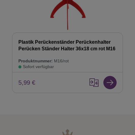
Plastik Perückenständer Perückenhalter
Perücken Ständer Halter 36x18 cm rot M16
Produktnummer:
M16/rot
Sofort verfügbar
5,99 €