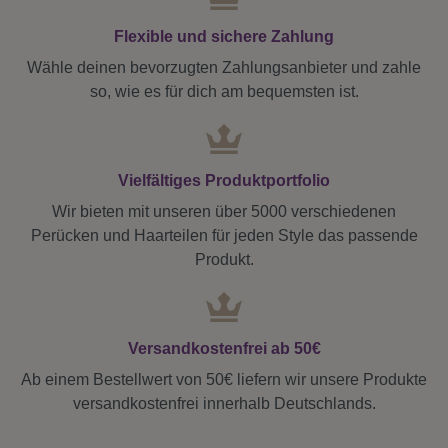
Flexible und sichere Zahlung
Wähle deinen bevorzugten Zahlungsanbieter und zahle
so, wie es für dich am bequemsten ist.
Vielfältiges Produktportfolio
Wir bieten mit unseren über 5000 verschiedenen
Perücken und Haarteilen für jeden Style das passende
Produkt.
Versandkostenfrei ab 50€
Ab einem Bestellwert von 50€ liefern wir unsere Produkte
versandkostenfrei innerhalb Deutschlands.