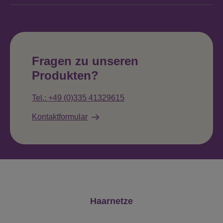
Fragen zu unseren
Produkten?
Tel.: +49 (0)335 41329615
Kontaktformular
Produktgalerie überspringen
Haarnetze