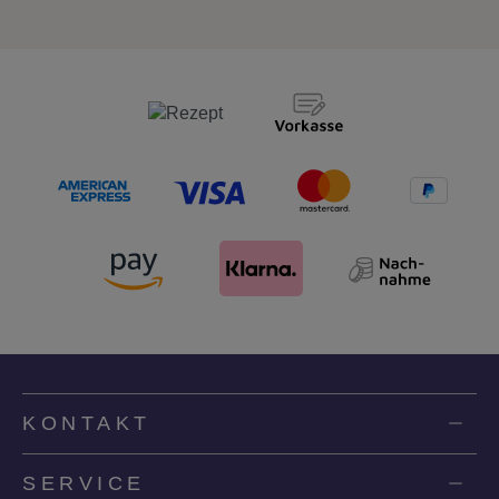
KONTAKT
SERVICE