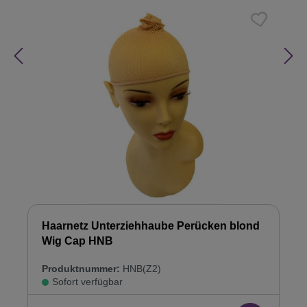
Haarnetz Unterziehhaube Perücken blond
Wig Cap HNB
Produktnummer:
HNB(Z2)
Sofort verfügbar