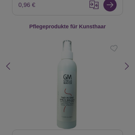
0,96 €
Produktgalerie überspringen
Pflegeprodukte für Kunsthaar