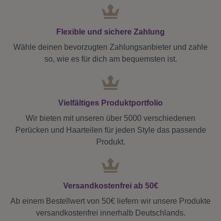
Flexible und sichere Zahlung
Wähle deinen bevorzugten Zahlungsanbieter und zahle
so, wie es für dich am bequemsten ist.
Vielfältiges Produktportfolio
Wir bieten mit unseren über 5000 verschiedenen
Perücken und Haarteilen für jeden Style das passende
Produkt.
Versandkostenfrei ab 50€
Ab einem Bestellwert von 50€ liefern wir unsere Produkte
versandkostenfrei innerhalb Deutschlands.