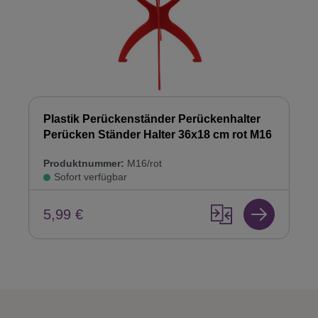
Plastik Perückenständer Perückenhalter
Perücken Ständer Halter 36x18 cm rot M16
Produktnummer:
M16/rot
Sofort verfügbar
5,99 €