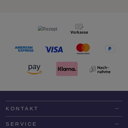
KONTAKT
SERVICE