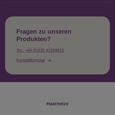
Fragen zu unseren
Produkten?
Tel.: +49 (0)335 41329615
Kontaktformular
Produktgalerie überspringen
Haarnetze