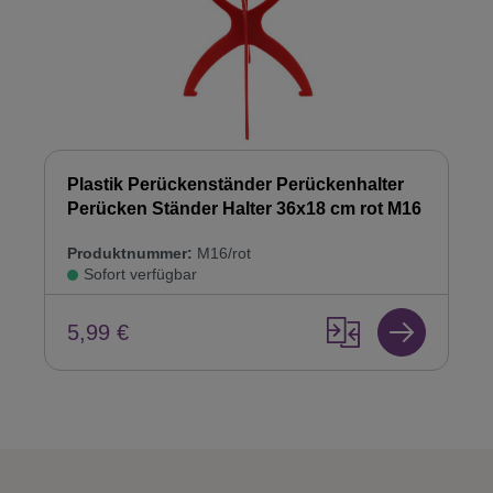
Plastik Perückenständer Perückenhalter
Perücken Ständer Halter 36x18 cm rot M16
Produktnummer:
M16/rot
Sofort verfügbar
5,99 €