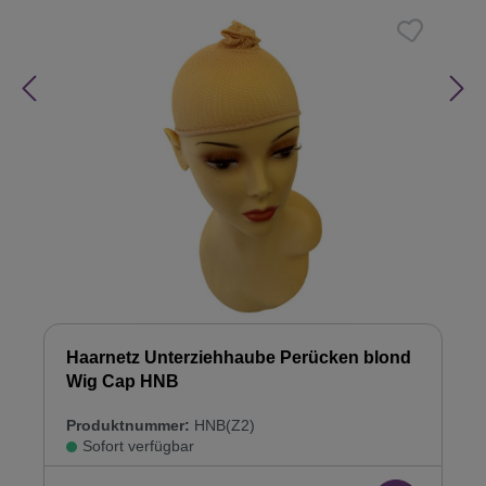
Haarnetz Unterziehhaube Perücken blond
Wig Cap HNB
Produktnummer:
HNB(Z2)
Sofort verfügbar