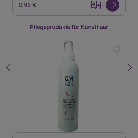
0,96 €
Produktgalerie überspringen
Pflegeprodukte für Kunsthaar