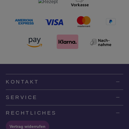
KONTAKT
SERVICE
RECHTLICHES
Vertrag widerrufen