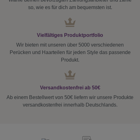
so, wie es für dich am bequemsten ist.
Vielfältiges Produktportfolio
Wir bieten mit unseren über 5000 verschiedenen
Perücken und Haarteilen für jeden Style das passende
Produkt.
Versandkostenfrei ab 50€
Ab einem Bestellwert von 50€ liefern wir unsere Produkte
versandkostenfrei innerhalb Deutschlands.