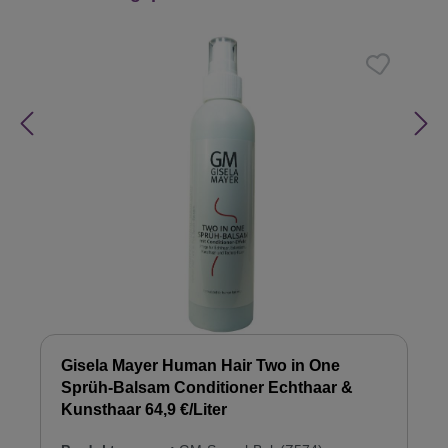
Gisela Mayer Human Hair Two in One
Sprüh-Balsam Conditioner Echthaar &
Kunsthaar 64,9 €/Liter