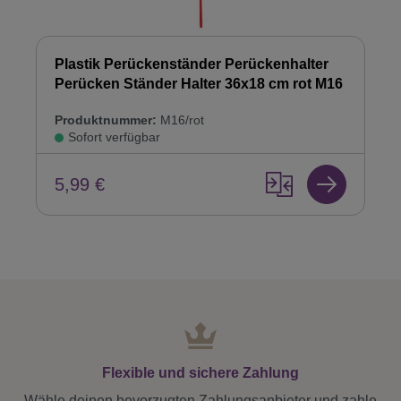
Plastik Perückenständer Perückenhalter
Perücken Ständer Halter 36x18 cm rot M16
Produktnummer:
M16/rot
Sofort verfügbar
5,99 €
Flexible und sichere Zahlung
Wähle deinen bevorzugten Zahlungsanbieter und zahle