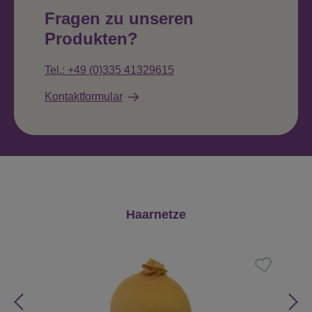
Fragen zu unseren
Produkten?
Tel.: +49 (0)335 41329615
Kontaktformular
Produktgalerie überspringen
Haarnetze