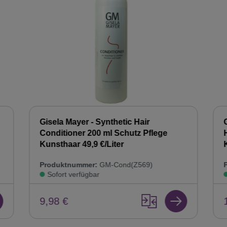
Gisela Mayer - Synthetic Hair
Conditioner 200 ml Schutz Pflege
Kunsthaar 49,9 €/Liter
Produktnummer:
GM-Cond(Z569)
Sofort verfügbar
9,98 €