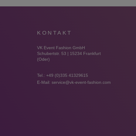
KONTAKT
VK Event Fashion GmbH
Schubertstr. 53 | 15234 Frankfurt
(Oder)
Tel.:
+49 (0)335 41329615
E-Mail:
service@vk-event-fashion.com