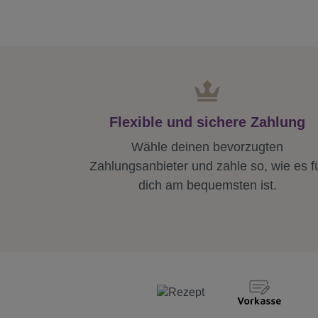
Flexible und sichere Zahlung
Wähle deinen bevorzugten
Zahlungsanbieter und zahle so, wie es f
dich am bequemsten ist.