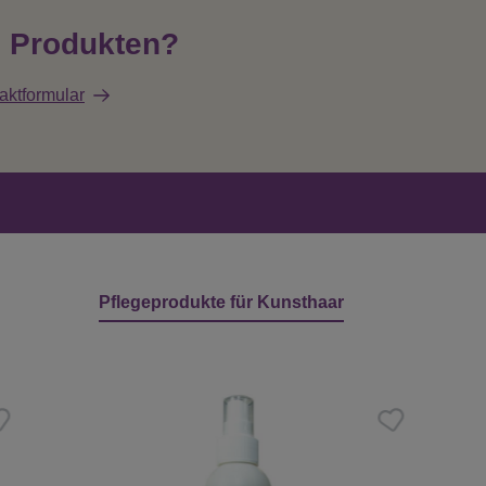
n Produkten?
aktformular
Pflegeprodukte für Kunsthaar