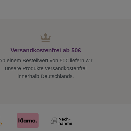
Versandkostenfrei ab 50€
Ab einem Bestellwert von 50€ liefern wir
unsere Produkte versandkostenfrei
innerhalb Deutschlands.