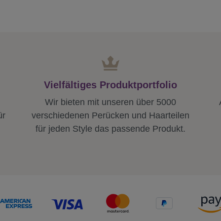
Vielfältiges Produktportfolio
Wir bieten mit unseren über 5000
ür
verschiedenen Perücken und Haarteilen
für jeden Style das passende Produkt.