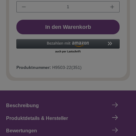
In den Warenkorb
Produktnummer:
H9503-22(351)
Beschreibung
Produktdetails & Hersteller
Bewertungen