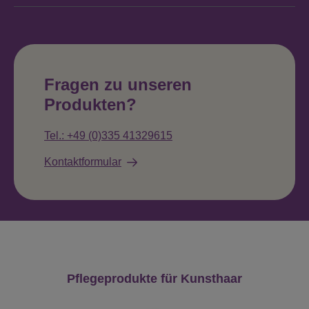
Fragen zu unseren
Produkten?
Tel.: +49 (0)335 41329615
Kontaktformular
Produktgalerie überspringen
Pflegeprodukte für Kunsthaar