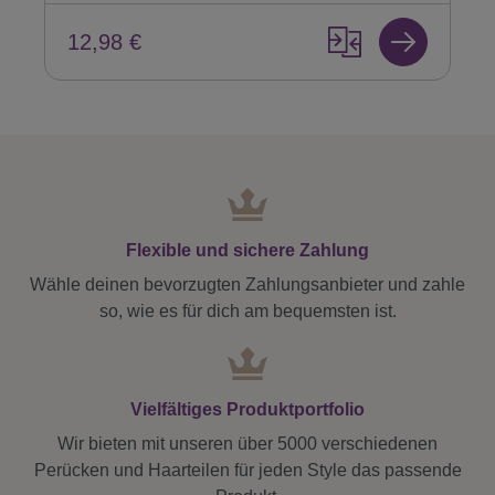
12,98 €
Flexible und sichere Zahlung
Wähle deinen bevorzugten Zahlungsanbieter und zahle
so, wie es für dich am bequemsten ist.
Vielfältiges Produktportfolio
Wir bieten mit unseren über 5000 verschiedenen
Perücken und Haarteilen für jeden Style das passende