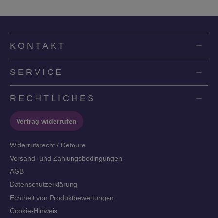
KONTAKT
SERVICE
RECHTLICHES
Vertrag widerrufen
Widerrufsrecht / Retoure
Versand- und Zahlungsbedingungen
AGB
Datenschutzerklärung
Echtheit von Produktbewertungen
Cookie-Hinweis