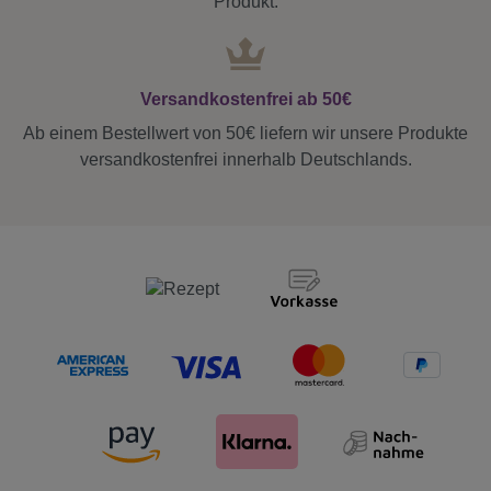
Produkt.
Versandkostenfrei ab 50€
Ab einem Bestellwert von 50€ liefern wir unsere Produkte
versandkostenfrei innerhalb Deutschlands.