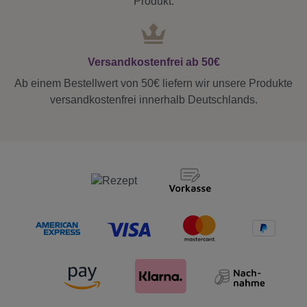
Produkt.
Versandkostenfrei ab 50€
Ab einem Bestellwert von 50€ liefern wir unsere Produkte
versandkostenfrei innerhalb Deutschlands.