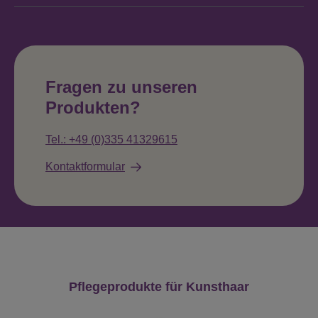
Fragen zu unseren
Produkten?
Tel.: +49 (0)335 41329615
Kontaktformular
Produktgalerie überspringen
Pflegeprodukte für Kunsthaar