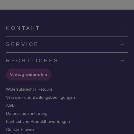
KONTAKT
SERVICE
RECHTLICHES
Vertrag widerrufen
Widerrufsrecht / Retoure
Versand- und Zahlungsbedingungen
AGB
Datenschutzerklärung
Echtheit von Produktbewertungen
Cookie-Hinweis