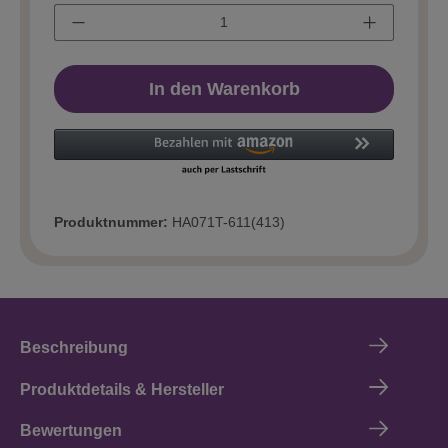
In den Warenkorb
Produktnummer:
HA071T-611(413)
Beschreibung
Produktdetails & Hersteller
Bewertungen