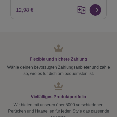
12,98 €
Flexible und sichere Zahlung
Wähle deinen bevorzugten Zahlungsanbieter und zahle
so, wie es für dich am bequemsten ist.
Vielfältiges Produktportfolio
Wir bieten mit unseren über 5000 verschiedenen
Perücken und Haarteilen für jeden Style das passende