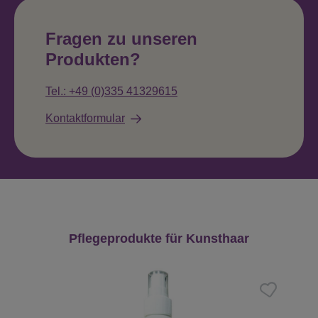
Fragen zu unseren
Produkten?
Tel.: +49 (0)335 41329615
Kontaktformular
Produktgalerie überspringen
Pflegeprodukte für Kunsthaar