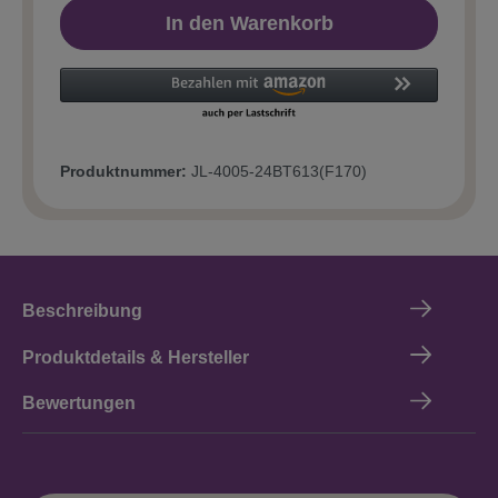
In den Warenkorb
Produktnummer:
JL-4005-24BT613(F170)
Beschreibung
Produktdetails & Hersteller
Bewertungen