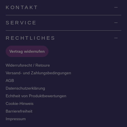
KONTAKT
SERVICE
RECHTLICHES
Vertrag widerrufen
Widerrufsrecht / Retoure
Versand- und Zahlungsbedingungen
AGB
Datenschutzerklärung
Echtheit von Produktbewertungen
Cookie-Hinweis
Barrierefreiheit
Impressum