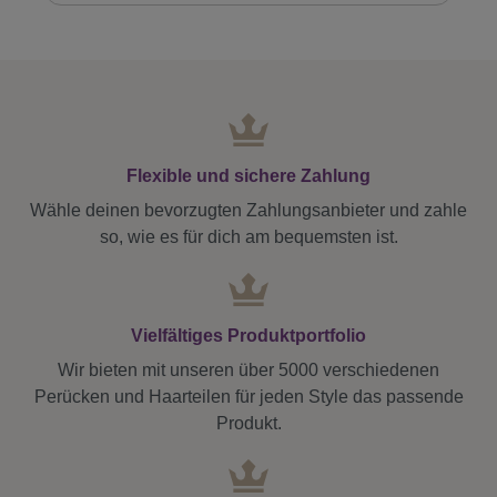
Flexible und sichere Zahlung
Wähle deinen bevorzugten Zahlungsanbieter und zahle
so, wie es für dich am bequemsten ist.
Vielfältiges Produktportfolio
Wir bieten mit unseren über 5000 verschiedenen
Perücken und Haarteilen für jeden Style das passende
Produkt.