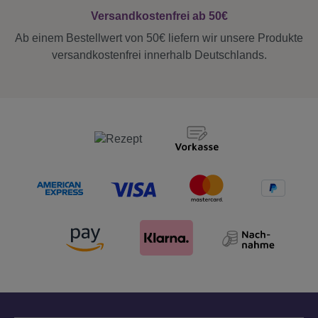
Versandkostenfrei ab 50€
Ab einem Bestellwert von 50€ liefern wir unsere Produkte
versandkostenfrei innerhalb Deutschlands.