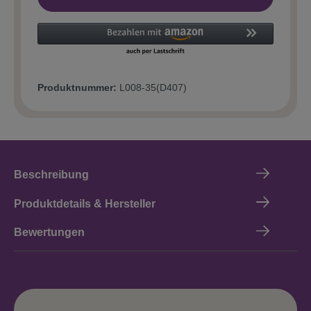
Produktnummer:
L008-35(D407)
Beschreibung
Produktdetails & Hersteller
Bewertungen