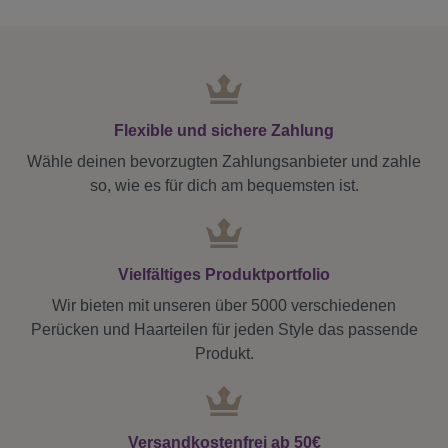
Flexible und sichere Zahlung
Wähle deinen bevorzugten Zahlungsanbieter und zahle
so, wie es für dich am bequemsten ist.
Vielfältiges Produktportfolio
Wir bieten mit unseren über 5000 verschiedenen
Perücken und Haarteilen für jeden Style das passende
Produkt.
Versandkostenfrei ab 50€