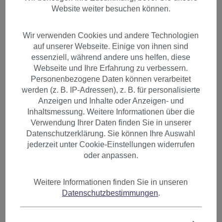
Website weiter besuchen können.
Wir verwenden Cookies und andere Technologien
auf unserer Webseite. Einige von ihnen sind
essenziell, während andere uns helfen, diese
Webseite und Ihre Erfahrung zu verbessern.
Personenbezogene Daten können verarbeitet
werden (z. B. IP-Adressen), z. B. für personalisierte
Anzeigen und Inhalte oder Anzeigen- und
Inhaltsmessung. Weitere Informationen über die
Verwendung Ihrer Daten finden Sie in unserer
Datenschutzerklärung. Sie können Ihre Auswahl
jederzeit unter Cookie-Einstellungen widerrufen
oder anpassen.
Weitere Informationen finden Sie in unseren
Toupet Haarteil Topaufsatz
Datenschutzbestimmungen
.
Rostbraun L008-35