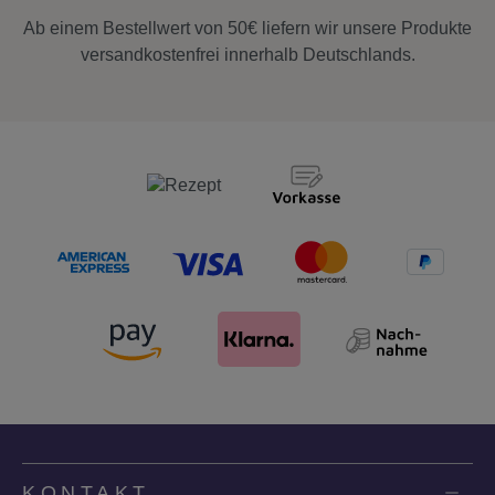
Ab einem Bestellwert von 50€ liefern wir unsere Produkte
versandkostenfrei innerhalb Deutschlands.
KONTAKT