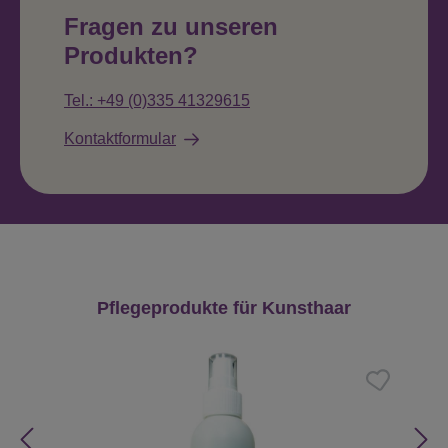
Fragen zu unseren
Produkten?
Tel.: +49 (0)335 41329615
Kontaktformular
Produktgalerie überspringen
Pflegeprodukte für Kunsthaar