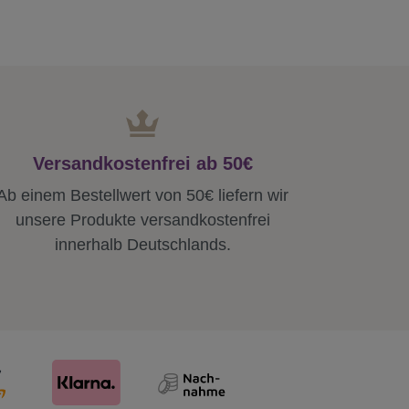
Versandkostenfrei ab 50€
Ab einem Bestellwert von 50€ liefern wir
unsere Produkte versandkostenfrei
innerhalb Deutschlands.