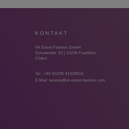
KONTAKT
VK Event Fashion GmbH
Schubertstr. 53 | 15234 Frankfurt
(Oder)
Tel.:
+49 (0)335 41329615
E-Mail:
service@vk-event-fashion.com