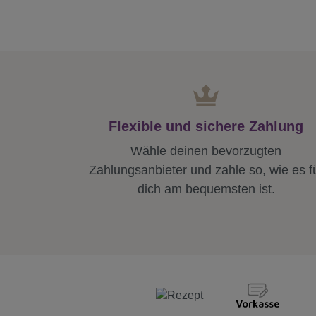
Flexible und sichere Zahlung
Wähle deinen bevorzugten
Zahlungsanbieter und zahle so, wie es f
dich am bequemsten ist.