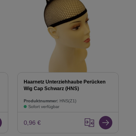
Haarnetz Unterziehhaube Perücken
Wig Cap Schwarz (HNS)
Produktnummer:
HNS(Z1)
Sofort verfügbar
0,96 €