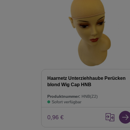
Haarnetz Unterziehhaube Perücken
blond Wig Cap HNB
Produktnummer:
HNB(Z2)
Sofort verfügbar
0,96 €