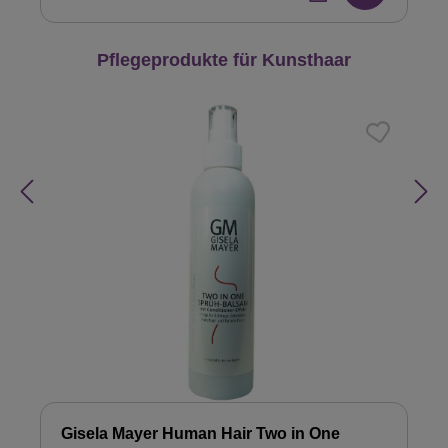
Produktgalerie überspringen
Pflegeprodukte für Kunsthaar
Gisela Mayer Human Hair Two in One