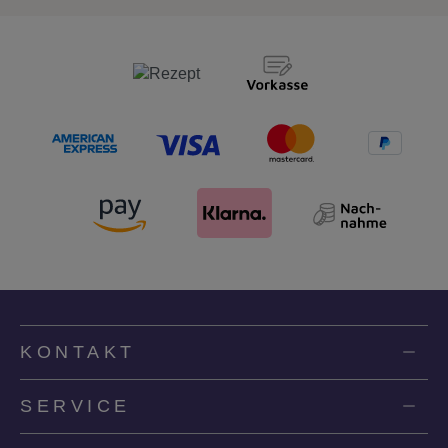
KONTAKT
SERVICE