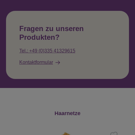
Fragen zu unseren
Produkten?
Tel.: +49 (0)335 41329615
Kontaktformular
Produktgalerie überspringen
Haarnetze