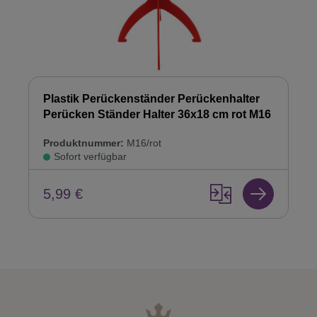
Plastik Perückenständer Perückenhalter
Perücken Ständer Halter 36x18 cm rot M16
Produktnummer:
M16/rot
Sofort verfügbar
5,99 €