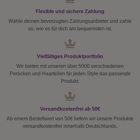
Flexible und sichere Zahlung
Wähle deinen bevorzugten Zahlungsanbieter und zahle
so, wie es für dich am bequemsten ist.
Vielfältiges Produktportfolio
Wir bieten mit unseren über 5000 verschiedenen
Perücken und Haarteilen für jeden Style das passende
Produkt.
Versandkostenfrei ab 50€
Ab einem Bestellwert von 50€ liefern wir unsere Produkte
versandkostenfrei innerhalb Deutschlands.