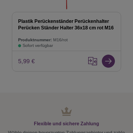
Plastik Perückenständer Perückenhalter
Perücken Ständer Halter 36x18 cm rot M16
Produktnummer:
M16/rot
Sofort verfügbar
5,99 €
Flexible und sichere Zahlung
Wähle deinen bevorzugten Zahlungsanbieter und zahle