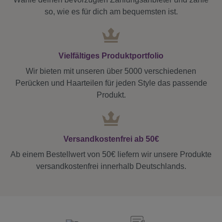
so, wie es für dich am bequemsten ist.
Vielfältiges Produktportfolio
Wir bieten mit unseren über 5000 verschiedenen
Perücken und Haarteilen für jeden Style das passende
Produkt.
Versandkostenfrei ab 50€
Ab einem Bestellwert von 50€ liefern wir unsere Produkte
versandkostenfrei innerhalb Deutschlands.