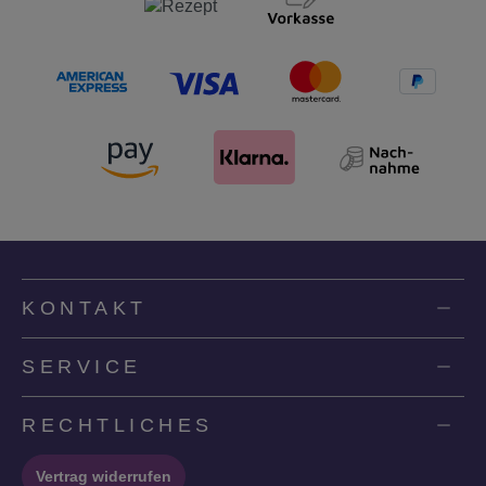
KONTAKT
SERVICE
RECHTLICHES
Vertrag widerrufen