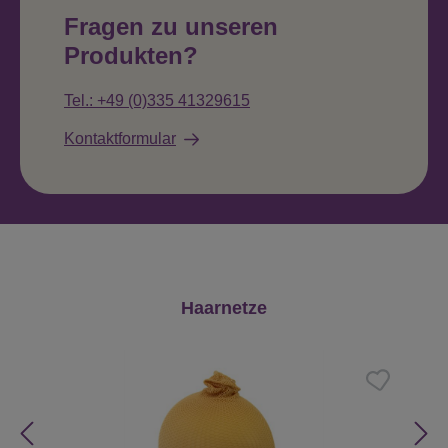
Fragen zu unseren
Produkten?
Tel.: +49 (0)335 41329615
Kontaktformular
Produktgalerie überspringen
Haarnetze