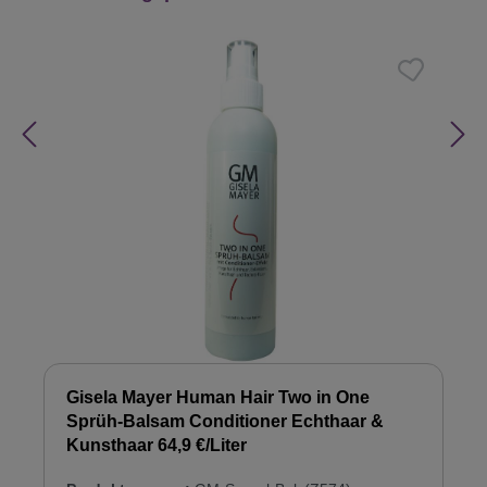
Gisela Mayer Human Hair Two in One
Sprüh-Balsam Conditioner Echthaar &
Kunsthaar 64,9 €/Liter