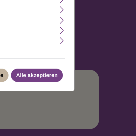
ge
Alle akzeptieren