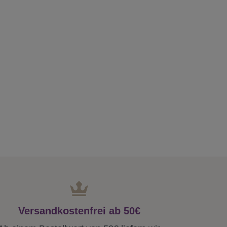
Versandkostenfrei ab 50€