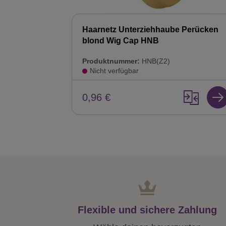
Haarnetz Unterziehhaube Perücken
blond Wig Cap HNB
Produktnummer:
HNB(Z2)
Nicht verfügbar
0,96 €
Flexible und sichere Zahlung