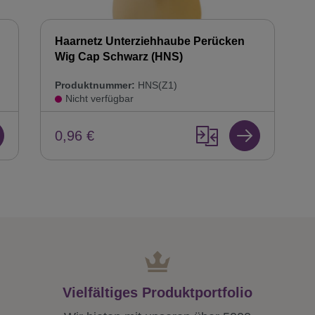
Haarnetz Unterziehhaube Perücken
Wig Cap Schwarz (HNS)
Produktnummer:
HNS(Z1)
Nicht verfügbar
0,96 €
Vielfältiges Produktportfolio