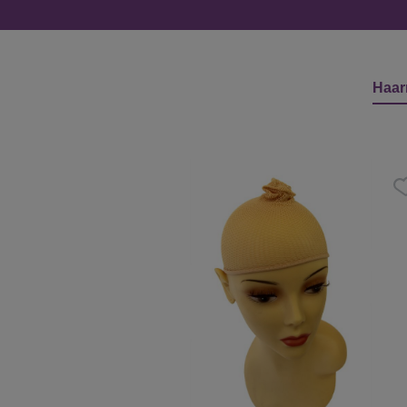
Haar
Produktgalerie überspringen