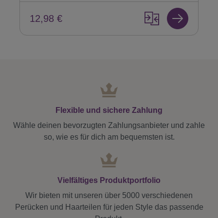
12,98 €
Flexible und sichere Zahlung
Wähle deinen bevorzugten Zahlungsanbieter und zahle
so, wie es für dich am bequemsten ist.
Vielfältiges Produktportfolio
Wir bieten mit unseren über 5000 verschiedenen
Perücken und Haarteilen für jeden Style das passende