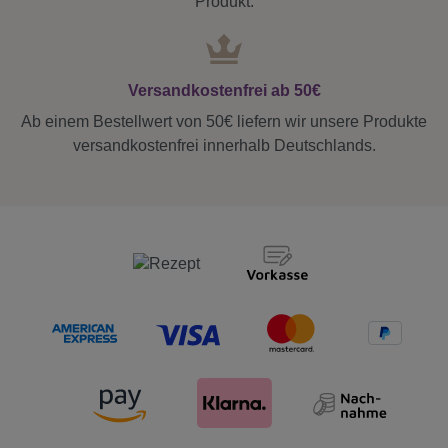
Produkt.
Versandkostenfrei ab 50€
Ab einem Bestellwert von 50€ liefern wir unsere Produkte
versandkostenfrei innerhalb Deutschlands.