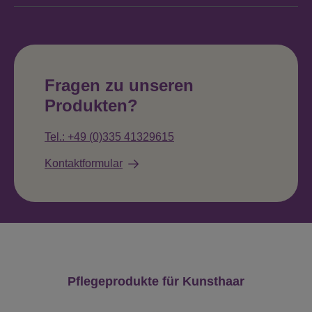
Fragen zu unseren
Produkten?
Tel.: +49 (0)335 41329615
Kontaktformular
Produktgalerie überspringen
Pflegeprodukte für Kunsthaar