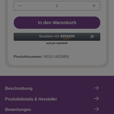
In den Warenkorb
Produktnummer:
N310-14(D088)
Beschreibung
Produktdetails & Hersteller
Bewertungen