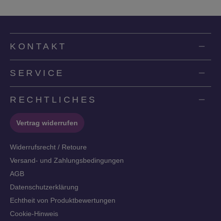
KONTAKT
SERVICE
RECHTLICHES
Vertrag widerrufen
Widerrufsrecht / Retoure
Versand- und Zahlungsbedingungen
AGB
Datenschutzerklärung
Echtheit von Produktbewertungen
Cookie-Hinweis